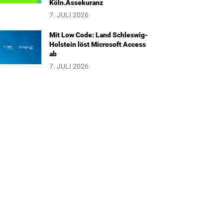
Köln.Assekuranz
7. JULI 2026
Mit Low Code: Land Schleswig-
Holstein löst Microsoft Access
ab
7. JULI 2026