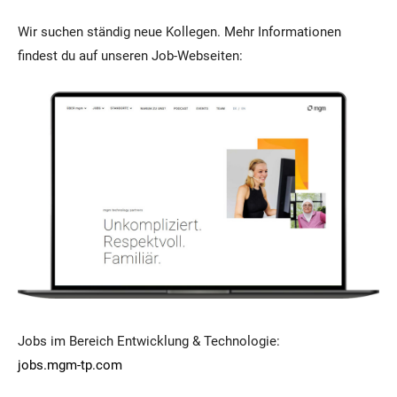
Wir suchen ständig neue Kollegen. Mehr Informationen
findest du auf unseren Job-Webseiten:
Jobs im Bereich Entwicklung & Technologie:
jobs.mgm-tp.com