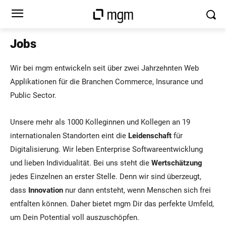
Jobs
Wir bei mgm entwickeln seit über zwei Jahrzehnten Web
Applikationen für die Branchen Commerce, Insurance und
Public Sector.
Unsere mehr als 1000 Kolleginnen und Kollegen an 19
internationalen Standorten eint die
Leidenschaft
für
Digitalisierung. Wir leben Enterprise Softwareentwicklung
und lieben Individualität. Bei uns steht die
Wertschätzung
jedes Einzelnen an erster Stelle. Denn wir sind überzeugt,
dass
Innovation
nur dann entsteht, wenn Menschen sich frei
entfalten können. Daher bietet mgm Dir das perfekte Umfeld,
um Dein Potential voll auszuschöpfen.