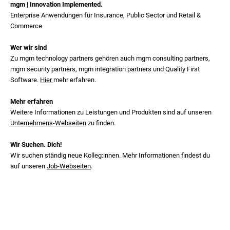
mgm | Innovation Implemented.
Enterprise Anwendungen für Insurance, Public Sector und Retail &
Commerce
Wer wir sind
Zu mgm technology partners gehören auch mgm consulting partners,
mgm security partners, mgm integration partners und Quality First
Software.
Hier
mehr erfahren.
Mehr erfahren
Weitere Informationen zu Leistungen und Produkten sind auf unseren
Unternehmens-Webseiten
zu finden.
Wir Suchen. Dich!
Wir suchen ständig neue Kolleg:innen. Mehr Informationen findest du
auf unseren
Job-Webseiten
.