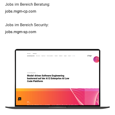
Jobs im Bereich Beratung:
jobs.mgm-cp.com
Jobs im Bereich Security:
jobs.mgm-sp.com