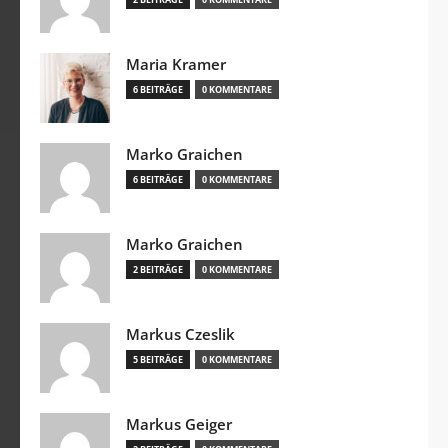
Maria Kramer
6 BEITRÄGE
0 KOMMENTARE
Marko Graichen
6 BEITRÄGE
0 KOMMENTARE
Marko Graichen
2 BEITRÄGE
0 KOMMENTARE
Markus Czeslik
5 BEITRÄGE
0 KOMMENTARE
Markus Geiger