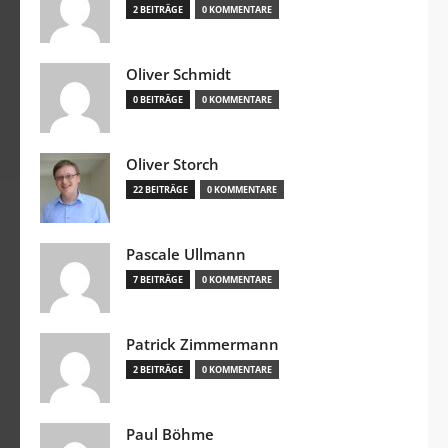
2 BEITRÄGE
0 KOMMENTARE
Oliver Schmidt
0 BEITRÄGE
0 KOMMENTARE
Oliver Storch
22 BEITRÄGE
0 KOMMENTARE
Pascale Ullmann
7 BEITRÄGE
0 KOMMENTARE
Patrick Zimmermann
2 BEITRÄGE
0 KOMMENTARE
Paul Böhme