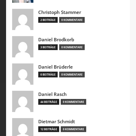
Christoph Stammer
2 BEITRÄGE
0 KOMMENTARE
Daniel Brodkorb
3 BEITRÄGE
0 KOMMENTARE
Daniel Brüderle
0 BEITRÄGE
0 KOMMENTARE
Daniel Rasch
44 BEITRÄGE
0 KOMMENTARE
Dietmar Schmidt
12 BEITRÄGE
0 KOMMENTARE