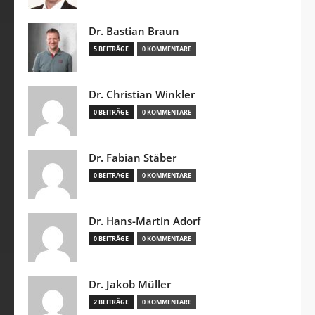
Dr. Bastian Braun
5 BEITRÄGE
0 KOMMENTARE
Dr. Christian Winkler
0 BEITRÄGE
0 KOMMENTARE
Dr. Fabian Stäber
0 BEITRÄGE
0 KOMMENTARE
Dr. Hans-Martin Adorf
0 BEITRÄGE
0 KOMMENTARE
Dr. Jakob Müller
2 BEITRÄGE
0 KOMMENTARE