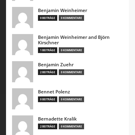
Benjamin Weinheimer
0 BEITRÄGE
0 KOMMENTARE
Benjamin Weinheimer and Björn
Kirschner
1 BEITRÄGE
0 KOMMENTARE
Benjamin Zuehr
2 BEITRÄGE
0 KOMMENTARE
Bennet Polenz
0 BEITRÄGE
0 KOMMENTARE
Bernadette Kralik
2 BEITRÄGE
0 KOMMENTARE