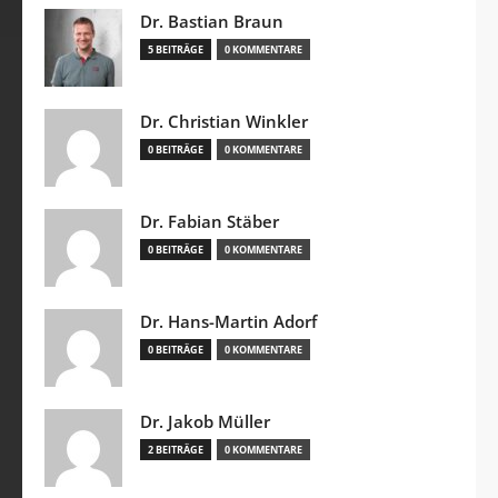
Dr. Bastian Braun
5 BEITRÄGE
0 KOMMENTARE
Dr. Christian Winkler
0 BEITRÄGE
0 KOMMENTARE
Dr. Fabian Stäber
0 BEITRÄGE
0 KOMMENTARE
Dr. Hans-Martin Adorf
0 BEITRÄGE
0 KOMMENTARE
Dr. Jakob Müller
2 BEITRÄGE
0 KOMMENTARE