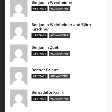
Benjamin Weinheimer
0 BEITRÄGE
0 KOMMENTARE
Benjamin Weinheimer and Björn
Kirschner
1 BEITRÄGE
0 KOMMENTARE
Benjamin Zuehr
2 BEITRÄGE
0 KOMMENTARE
Bennet Polenz
0 BEITRÄGE
0 KOMMENTARE
Bernadette Kralik
2 BEITRÄGE
0 KOMMENTARE