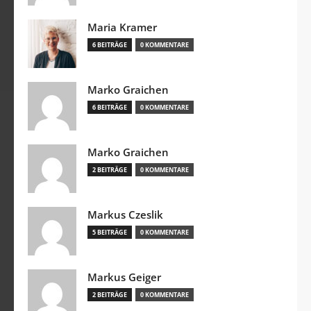
Maria Kramer
6 BEITRÄGE
0 KOMMENTARE
Marko Graichen
6 BEITRÄGE
0 KOMMENTARE
Marko Graichen
2 BEITRÄGE
0 KOMMENTARE
Markus Czeslik
5 BEITRÄGE
0 KOMMENTARE
Markus Geiger
2 BEITRÄGE
0 KOMMENTARE