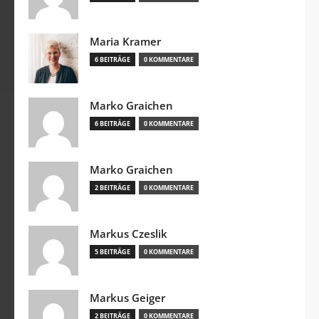
Maria Kramer
6 BEITRÄGE
0 KOMMENTARE
Marko Graichen
6 BEITRÄGE
0 KOMMENTARE
Marko Graichen
2 BEITRÄGE
0 KOMMENTARE
Markus Czeslik
5 BEITRÄGE
0 KOMMENTARE
Markus Geiger
2 BEITRÄGE
0 KOMMENTARE