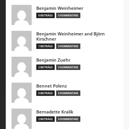
Benjamin Weinheimer
0 BEITRÄGE
0 KOMMENTARE
Benjamin Weinheimer and Björn
Kirschner
1 BEITRÄGE
0 KOMMENTARE
Benjamin Zuehr
2 BEITRÄGE
0 KOMMENTARE
Bennet Polenz
0 BEITRÄGE
0 KOMMENTARE
Bernadette Kralik
2 BEITRÄGE
0 KOMMENTARE