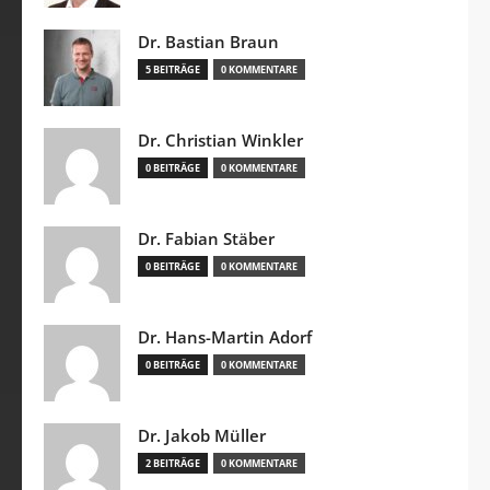
Dr. Bastian Braun
5 BEITRÄGE
0 KOMMENTARE
Dr. Christian Winkler
0 BEITRÄGE
0 KOMMENTARE
Dr. Fabian Stäber
0 BEITRÄGE
0 KOMMENTARE
Dr. Hans-Martin Adorf
0 BEITRÄGE
0 KOMMENTARE
Dr. Jakob Müller
2 BEITRÄGE
0 KOMMENTARE