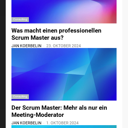
Consulting
Was macht einen professionellen
Scrum Master aus?
-
JAN KOERBELIN
23. OKTOBER 2024
Consulting
Der Scrum Master: Mehr als nur ein
Meeting-Moderator
-
JAN KOERBELIN
1. OKTOBER 2024