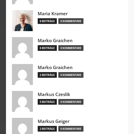
Maria Kramer
6 BEITRÄGE
0 KOMMENTARE
Marko Graichen
6 BEITRÄGE
0 KOMMENTARE
Marko Graichen
2 BEITRÄGE
0 KOMMENTARE
Markus Czeslik
5 BEITRÄGE
0 KOMMENTARE
Markus Geiger
2 BEITRÄGE
0 KOMMENTARE