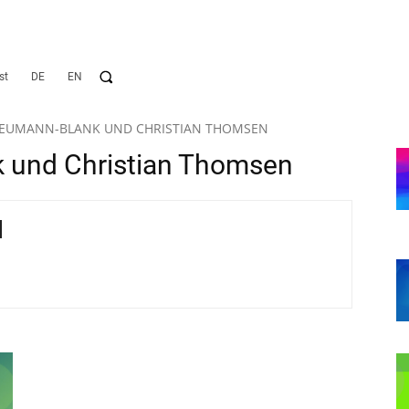
st
DE
EN
NEUMANN-BLANK UND CHRISTIAN THOMSEN
 und Christian Thomsen