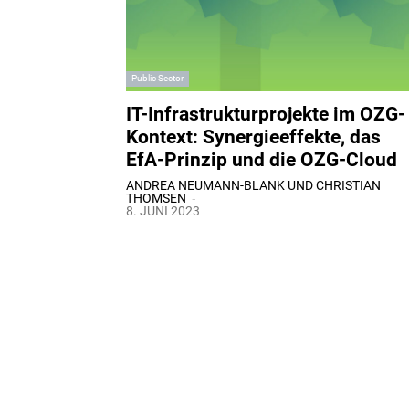
Public Sector
IT-Infrastrukturprojekte im OZG-
Kontext: Synergieeffekte, das
EfA-Prinzip und die OZG-Cloud
ANDREA NEUMANN-BLANK UND CHRISTIAN
-
THOMSEN
8. JUNI 2023