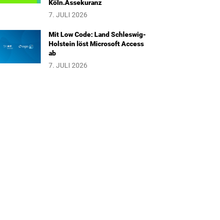
Köln.Assekuranz
7. JULI 2026
Mit Low Code: Land Schleswig-
Holstein löst Microsoft Access
ab
7. JULI 2026