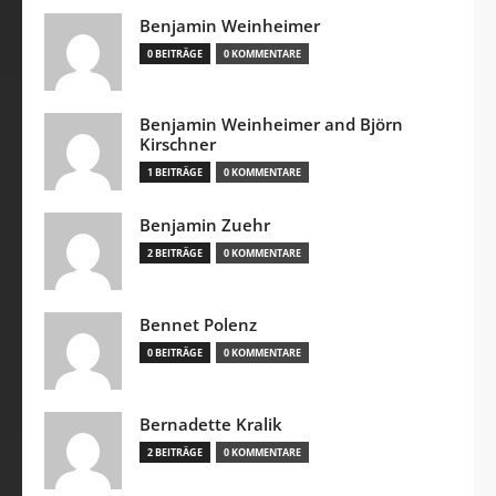
Benjamin Weinheimer
0 BEITRÄGE
0 KOMMENTARE
Benjamin Weinheimer and Björn
Kirschner
1 BEITRÄGE
0 KOMMENTARE
Benjamin Zuehr
2 BEITRÄGE
0 KOMMENTARE
Bennet Polenz
0 BEITRÄGE
0 KOMMENTARE
Bernadette Kralik
2 BEITRÄGE
0 KOMMENTARE