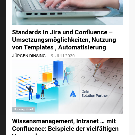
Standards in Jira und Confluence –
Umsetzungsmöglichkeiten, Nutzung
von Templates , Automatisierung
-
JÜRGEN DINSING
9. JULI 2020
Uncategorized
Wissensmanagement, Intranet … mit
Confluence: Beispiele der vielfältigen