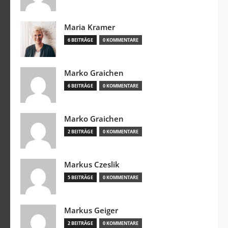
Maria Kramer
6 BEITRÄGE
0 KOMMENTARE
Marko Graichen
6 BEITRÄGE
0 KOMMENTARE
Marko Graichen
2 BEITRÄGE
0 KOMMENTARE
Markus Czeslik
5 BEITRÄGE
0 KOMMENTARE
Markus Geiger
2 BEITRÄGE
0 KOMMENTARE