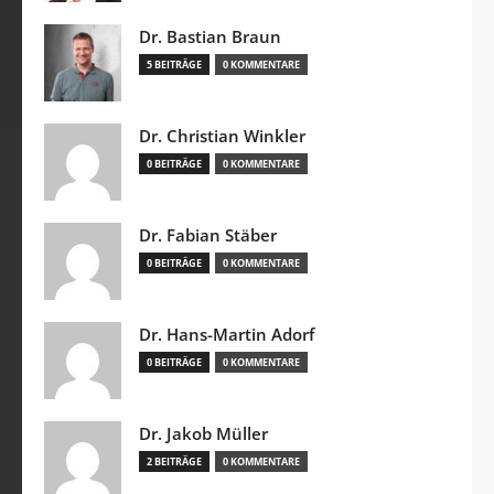
Dr. Bastian Braun
5 BEITRÄGE
0 KOMMENTARE
Dr. Christian Winkler
0 BEITRÄGE
0 KOMMENTARE
Dr. Fabian Stäber
0 BEITRÄGE
0 KOMMENTARE
Dr. Hans-Martin Adorf
0 BEITRÄGE
0 KOMMENTARE
Dr. Jakob Müller
2 BEITRÄGE
0 KOMMENTARE