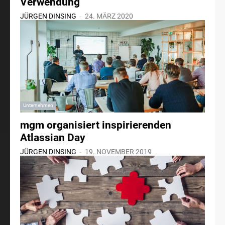
Verwendung
-
JÜRGEN DINSING
24. MÄRZ 2020
Unternehmen
mgm organisiert inspirierenden
Atlassian Day
-
JÜRGEN DINSING
19. NOVEMBER 2019