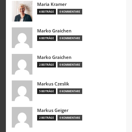
Maria Kramer
6 BEITRÄGE
0 KOMMENTARE
Marko Graichen
6 BEITRÄGE
0 KOMMENTARE
Marko Graichen
2 BEITRÄGE
0 KOMMENTARE
Markus Czeslik
5 BEITRÄGE
0 KOMMENTARE
Markus Geiger
2 BEITRÄGE
0 KOMMENTARE