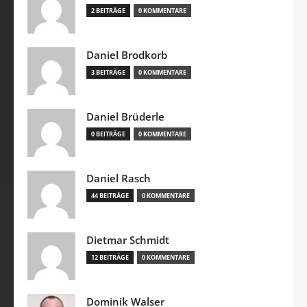
2 BEITRÄGE
0 KOMMENTARE
Daniel Brodkorb
3 BEITRÄGE
0 KOMMENTARE
Daniel Brüderle
0 BEITRÄGE
0 KOMMENTARE
Daniel Rasch
44 BEITRÄGE
0 KOMMENTARE
Dietmar Schmidt
12 BEITRÄGE
0 KOMMENTARE
Dominik Walser