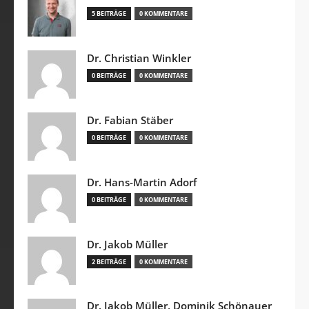
5 BEITRÄGE
0 KOMMENTARE
Dr. Christian Winkler
0 BEITRÄGE
0 KOMMENTARE
Dr. Fabian Stäber
0 BEITRÄGE
0 KOMMENTARE
Dr. Hans-Martin Adorf
0 BEITRÄGE
0 KOMMENTARE
Dr. Jakob Müller
2 BEITRÄGE
0 KOMMENTARE
Dr. Jakob Müller, Dominik Schönauer