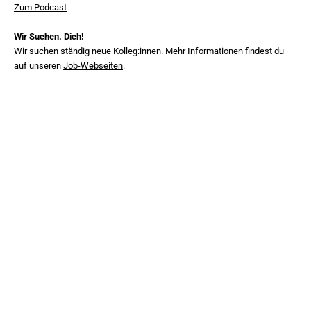
Zum Podcast
Wir Suchen. Dich!
Wir suchen ständig neue Kolleg:innen. Mehr Informationen findest du
auf unseren
Job-Webseiten
.