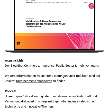
mgm insights
Der Blog über Commerce, Insurance, Public Sector & mehr von mgm.
Weitere Informationen zu unseren Leistungen und Produkten sind auf
unserer
Unternehmens-Webseiten
zu finden.
Podcast
Unser mgm‑Podcast zur digitalen Transformation in Wirtschaft und
Verwaltung diskutiert in unregelmäßigen Abständen strategische,
technische und innovative Themen.