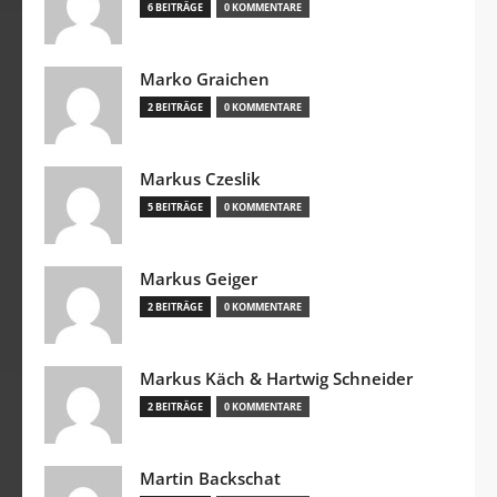
6 BEITRÄGE
0 KOMMENTARE
Marko Graichen
2 BEITRÄGE
0 KOMMENTARE
Markus Czeslik
5 BEITRÄGE
0 KOMMENTARE
Markus Geiger
2 BEITRÄGE
0 KOMMENTARE
Markus Käch & Hartwig Schneider
2 BEITRÄGE
0 KOMMENTARE
Martin Backschat