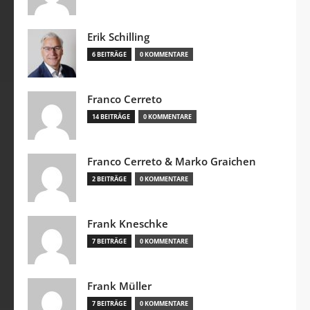
Erik Schilling
6 BEITRÄGE
0 KOMMENTARE
Franco Cerreto
14 BEITRÄGE
0 KOMMENTARE
Franco Cerreto & Marko Graichen
2 BEITRÄGE
0 KOMMENTARE
Frank Kneschke
7 BEITRÄGE
0 KOMMENTARE
Frank Müller
7 BEITRÄGE
0 KOMMENTARE