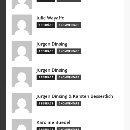
Julie Wayaffe
2 BEITRÄGE
0 KOMMENTARE
Jürgen Dinsing
4 BEITRÄGE
0 KOMMENTARE
Jürgen Dinsing
2 BEITRÄGE
0 KOMMENTARE
Jürgen Dinsing & Karsten Besserdich
1 BEITRÄGE
0 KOMMENTARE
Karoline Buedel
7 BEITRÄGE
0 KOMMENTARE