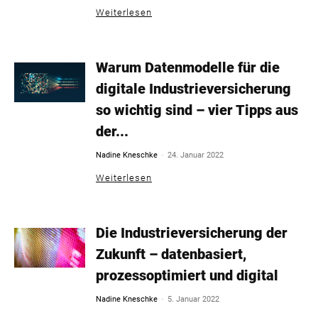
Weiterlesen
Warum Datenmodelle für die
digitale Industrieversicherung
so wichtig sind – vier Tipps aus
der...
-
Nadine Kneschke
24. Januar 2022
Weiterlesen
Die Industrieversicherung der
Zukunft – datenbasiert,
prozessoptimiert und digital
-
Nadine Kneschke
5. Januar 2022