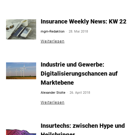
Insurance Weekly News: KW 22
-
mgm-Redaktion
28. Mai 2018
Weiterlesen
Industrie und Gewerbe:
Digitalisierungschancen auf
Marktebene
-
Alexander Stolte
26. April 2018
Weiterlesen
Insurtechs: zwischen Hype und
Heilsbringer