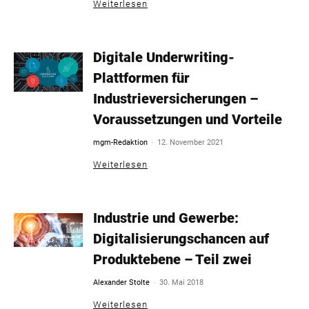
Weiterlesen
Digitale Underwriting-
Plattformen für
Industrieversicherungen –
Voraussetzungen und Vorteile
-
mgm-Redaktion
12. November 2021
Weiterlesen
Industrie und Gewerbe:
Digitalisierungschancen auf
Produktebene – Teil zwei
-
Alexander Stolte
30. Mai 2018
Weiterlesen