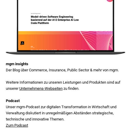
mgm insights
Der Blog über Commerce, Insurance, Public Sector & mehr von mgm.
Weitere Informationen zu unseren Leistungen und Produkten sind auf
unserer
Unternehmens-Webseiten
zu finden.
Podcast
Unser mgm‑Podcast zur digitalen Transformation in Wirtschaft und
Verwaltung diskutiert in unregelmäßigen Abständen strategische,
technische und innovative Themen.
Zum Podcast