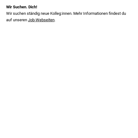
Wir Suchen. Dich!
Wir suchen ständig neue Kolleg:innen. Mehr Informationen findest du
auf unseren
Job-Webseiten
.