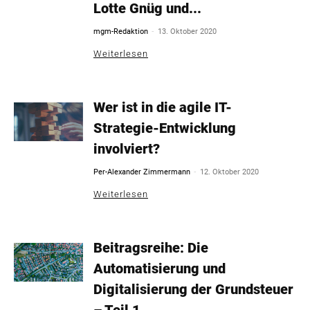
Lotte Gnüg und...
-
mgm-Redaktion
13. Oktober 2020
Weiterlesen
Wer ist in die agile IT-
Strategie-Entwicklung
involviert?
-
Per-Alexander Zimmermann
12. Oktober 2020
Weiterlesen
Beitragsreihe: Die
Automatisierung und
Digitalisierung der Grundsteuer