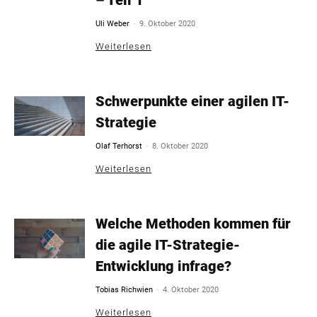
– Teil 1
-
Uli Weber
9. Oktober 2020
Weiterlesen
Schwerpunkte einer agilen IT-
Strategie
-
Olaf Terhorst
8. Oktober 2020
Weiterlesen
Welche Methoden kommen für
die agile IT-Strategie-
Entwicklung infrage?
-
Tobias Richwien
4. Oktober 2020
Weiterlesen