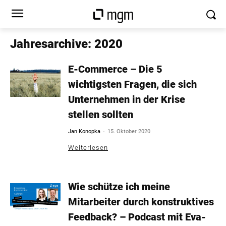
Jahresarchive: 2020
E-Commerce – Die 5
wichtigsten Fragen, die sich
Unternehmen in der Krise
stellen sollten
-
Jan Konopka
15. Oktober 2020
Weiterlesen
Wie schütze ich meine
Mitarbeiter durch konstruktives
Feedback? – Podcast mit Eva-