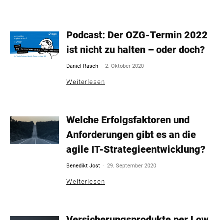
Podcast: Der OZG-Termin 2022
ist nicht zu halten – oder doch?
-
Daniel Rasch
2. Oktober 2020
Weiterlesen
Welche Erfolgsfaktoren und
Anforderungen gibt es an die
agile IT-Strategieentwicklung?
-
Benedikt Jost
29. September 2020
Weiterlesen
Versicherungsprodukte per Low