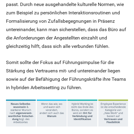
passt. Durch neue ausgehandelte kulturelle Normen, wie
zum Beispiel zu persönlichen Interaktionsroutinen und
Formalisierung von Zufallsbegegnungen in Präsenz
untereinander, kann man sicherstellen, dass das Büro auf
die Anforderungen der Angestellten einzahlt und
gleichzeitig hilft, dass sich alle verbunden fühlen.
Somit sollte der Fokus auf Führungsimpulse für die
Stärkung des Vertrauens mit- und untereinander liegen
sowie auf der Befähigung der Führungskräfte ihre Teams
in hybriden Arbeitssetting zu führen.