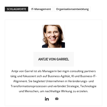
SCHLAGWORTE
IT-Management
Organisationsentwicklung
ANTJE VON GARREL
Antje von Garrel ist als Managerin bei mgm consulting partners
tätig und fokussiert sich auf Business-Agilität, KI und Business-IT-
Alignment. Sie begleitet Unternehmen in Veränderungs- und
Transformationsprozessen und verbindet Strategie, Technologie
und Menschen, um nachhaltige Wirkung zu erzielen.