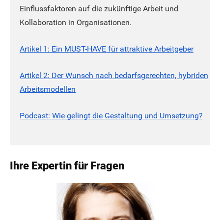
Einflussfaktoren auf die zukünftige Arbeit und
Kollaboration in Organisationen.
Artikel 1: Ein MUST-HAVE für attraktive Arbeitgeber
Artikel 2: Der Wunsch nach bedarfsgerechten, hybriden
Arbeitsmodellen
Podcast: Wie gelingt die Gestaltung und Umsetzung?
Ihre Expertin für Fragen