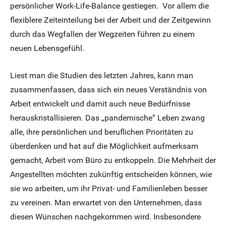
persönlicher Work-Life-Balance gestiegen. Vor allem die
flexiblere Zeiteinteilung bei der Arbeit und der Zeitgewinn
durch das Wegfallen der Wegzeiten führen zu einem
neuen Lebensgefühl.
Liest man die Studien des letzten Jahres, kann man
zusammenfassen, dass sich ein neues Verständnis von
Arbeit entwickelt und damit auch neue Bedürfnisse
herauskristallisieren. Das „pandemische“ Leben zwang
alle, ihre persönlichen und beruflichen Prioritäten zu
überdenken und hat auf die Möglichkeit aufmerksam
gemacht, Arbeit vom Büro zu entkoppeln. Die Mehrheit der
Angestellten möchten zukünftig entscheiden können, wie
sie wo arbeiten, um ihr Privat- und Familienleben besser
zu vereinen. Man erwartet von den Unternehmen, dass
diesen Wünschen nachgekommen wird. Insbesondere