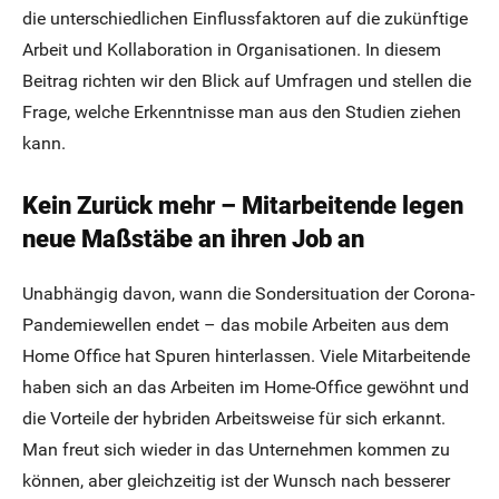
die unterschiedlichen Einflussfaktoren auf die zukünftige
Arbeit und Kollaboration in Organisationen. In diesem
Beitrag richten wir den Blick auf Umfragen und stellen die
Frage, welche Erkenntnisse man aus den Studien ziehen
kann.
Kein Zurück mehr – Mitarbeitende legen
neue Maßstäbe an ihren Job an
Unabhängig davon, wann die Sondersituation der Corona-
Pandemiewellen endet – das mobile Arbeiten aus dem
Home Office hat Spuren hinterlassen. Viele Mitarbeitende
haben sich an das Arbeiten im Home-Office gewöhnt und
die Vorteile der hybriden Arbeitsweise für sich erkannt.
Man freut sich wieder in das Unternehmen kommen zu
können, aber gleichzeitig ist der Wunsch nach besserer