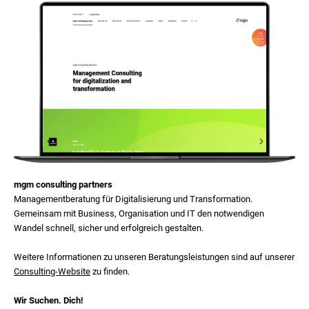
mgm consulting partners
Managementberatung für Digitalisierung und Transformation.
Gemeinsam mit Business, Organisation und IT den notwendigen
Wandel schnell, sicher und erfolgreich gestalten.
Weitere Informationen zu unseren Beratungsleistungen sind auf unserer
Consulting-Website
zu finden.
Wir Suchen. Dich!