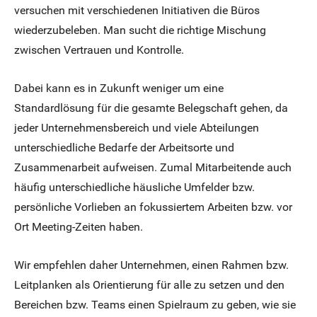
versuchen mit verschiedenen Initiativen die Büros
wiederzubeleben. Man sucht die richtige Mischung
zwischen Vertrauen und Kontrolle.
Dabei kann es in Zukunft weniger um eine
Standardlösung für die gesamte Belegschaft gehen, da
jeder Unternehmensbereich und viele Abteilungen
unterschiedliche Bedarfe der Arbeitsorte und
Zusammenarbeit aufweisen. Zumal Mitarbeitende auch
häufig unterschiedliche häusliche Umfelder bzw.
persönliche Vorlieben an fokussiertem Arbeiten bzw. vor
Ort Meeting-Zeiten haben.
Wir empfehlen daher Unternehmen, einen Rahmen bzw.
Leitplanken als Orientierung für alle zu setzen und den
Bereichen bzw. Teams einen Spielraum zu geben, wie sie