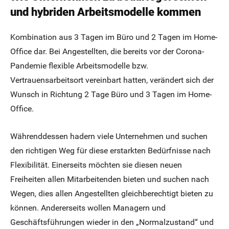
und hybriden Arbeitsmodelle kommen
Kombination aus 3 Tagen im Büro und 2 Tagen im Home-
Office dar. Bei Angestellten, die bereits vor der Corona-
Pandemie flexible Arbeitsmodelle bzw.
Vertrauensarbeitsort vereinbart hatten, verändert sich der
Wunsch in Richtung 2 Tage Büro und 3 Tagen im Home-
Office.
Währenddessen hadern viele Unternehmen und suchen
den richtigen Weg für diese erstarkten Bedürfnisse nach
Flexibilität. Einerseits möchten sie diesen neuen
Freiheiten allen Mitarbeitenden bieten und suchen nach
Wegen, dies allen Angestellten gleichberechtigt bieten zu
können. Andererseits wollen Managern und
Geschäftsführungen wieder in den „Normalzustand“ und