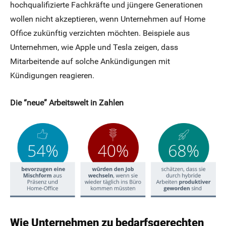
hochqualifizierte Fachkräfte und jüngere Generationen
wollen nicht akzeptieren, wenn Unternehmen auf Home
Office zukünftig verzichten möchten. Beispiele aus
Unternehmen, wie Apple und Tesla zeigen, dass
Mitarbeitende auf solche Ankündigungen mit
Kündigungen reagieren.
Die “neue” Arbeitswelt in Zahlen
Wie Unternehmen zu bedarfsgerechten