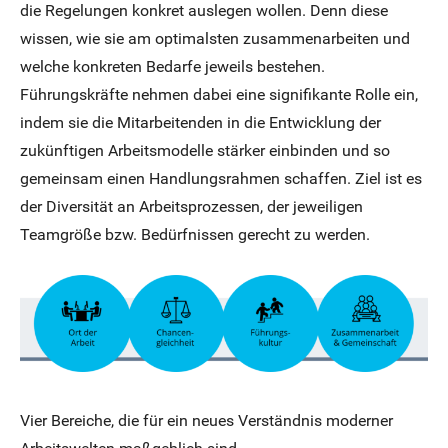
die Regelungen konkret auslegen wollen. Denn diese
wissen, wie sie am optimalsten zusammenarbeiten und
welche konkreten Bedarfe jeweils bestehen.
Führungskräfte nehmen dabei eine signifikante Rolle ein,
indem sie die Mitarbeitenden in die Entwicklung der
zukünftigen Arbeitsmodelle stärker einbinden und so
gemeinsam einen Handlungsrahmen schaffen. Ziel ist es
der Diversität an Arbeitsprozessen, der jeweiligen
Teamgröße bzw. Bedürfnissen gerecht zu werden.
Vier Bereiche, die für ein neues Verständnis moderner