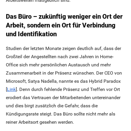
Arbeitswelten maßgeblich sind.
Das Büro – zukünftig weniger ein Ort der
Arbeit, sondern ein Ort für Verbindung
und Identifikation
Studien der letzten Monate zeigen deutlich auf, dass der
Großteil der Angestellten nach zwei Jahren in Home-
Office sich mehr persönlichen Austausch und mehr
Zusammenarbeit in der Präsenz wünschen. Der CEO von
Microsoft, Satya Nadella, nannte es das Hybrid Paradox
[
Link
]. Denn durch fehlende Präsenz und Treffen vor Ort
erodiert das Vertrauen der Mitarbeitenden untereinander
und dies birgt zusätzlich die Gefahr, dass die
Kündigungsrate steigt. Das Büro sollte nicht mehr als
reiner Arbeitsort gesehen werden.