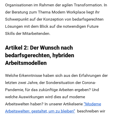
Organisationen im Rahmen der agilen Transformation. In
der Beratung zum Thema Modern Workplace liegt ihr
Schwerpunkt auf der Konzeption von bedarfsgerechten
Lösungen mit dem Blick auf die notwendigen Future
Skills der Mitarbeitenden.
Artikel 2:
Der Wunsch nach
bedarfsgerechten, hybriden
Arbeitsmodellen
Welche Erkenntnisse haben sich aus den Erfahrungen der
letzten zwei Jahre, der Sondersituation der Corona-
Pandemie, für das zukünftige Arbeiten ergeben? Und
welche Auswirkungen wird dies auf moderne
Arbeitswelten haben? In unserer Artikelserie
“Moderne
Arbeitswelten: gestaltet, um zu bleiben“
beschreiben wir