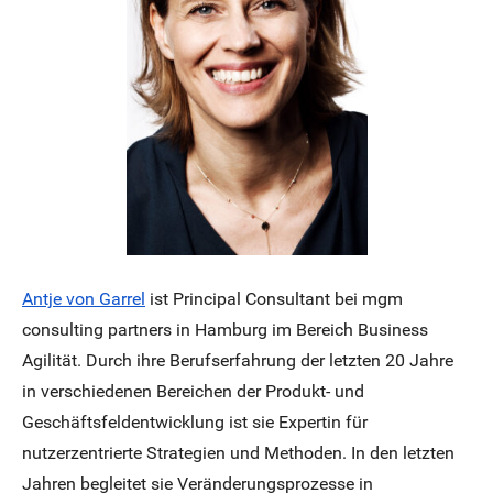
Antje von Garrel
ist Principal Consultant bei mgm
consulting partners in Hamburg im Bereich Business
Agilität. Durch ihre Berufserfahrung der letzten 20 Jahre
in verschiedenen Bereichen der Produkt- und
Geschäftsfeldentwicklung ist sie Expertin für
nutzerzentrierte Strategien und Methoden. In den letzten
Jahren begleitet sie Veränderungsprozesse in