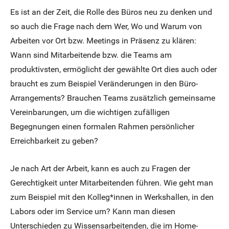
Es ist an der Zeit, die Rolle des Büros neu zu denken und
so auch die Frage nach dem Wer, Wo und Warum von
Arbeiten vor Ort bzw. Meetings in Präsenz zu klären:
Wann sind Mitarbeitende bzw. die Teams am
produktivsten, ermöglicht der gewählte Ort dies auch oder
braucht es zum Beispiel Veränderungen in den Büro-
Arrangements? Brauchen Teams zusätzlich gemeinsame
Vereinbarungen, um die wichtigen zufälligen
Begegnungen einen formalen Rahmen persönlicher
Erreichbarkeit zu geben?
Je nach Art der Arbeit, kann es auch zu Fragen der
Gerechtigkeit unter Mitarbeitenden führen. Wie geht man
zum Beispiel mit den Kolleg*innen in Werkshallen, in den
Labors oder im Service um? Kann man diesen
Unterschieden zu Wissensarbeitenden, die im Home-