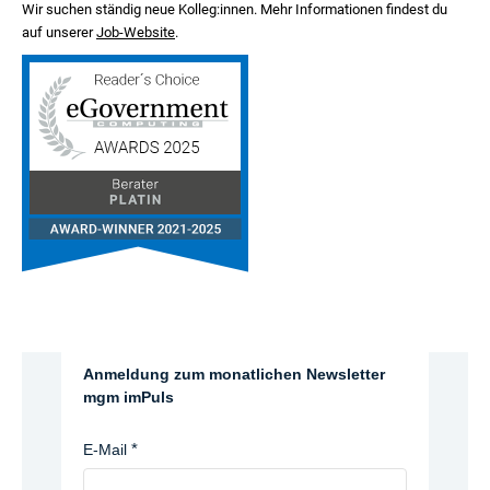
Wir suchen ständig neue Kolleg:innen. Mehr Informationen findest du
auf unserer
Job-Website
.
Anmeldung zum monatlichen Newsletter
mgm imPuls
E-Mail