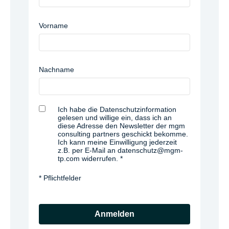
Vorname
Nachname
Ich habe die Datenschutzinformation
gelesen und willige ein, dass ich an
diese Adresse den Newsletter der mgm
consulting partners geschickt bekomme.
Ich kann meine Einwilligung jederzeit
z.B. per E-Mail an datenschutz@mgm-
tp.com widerrufen.
* Pflichtfelder
Anmelden