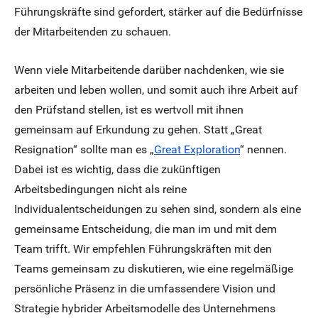
Führungskräfte sind gefordert, stärker auf die Bedürfnisse
der Mitarbeitenden zu schauen.
Wenn viele Mitarbeitende darüber nachdenken, wie sie
arbeiten und leben wollen, und somit auch ihre Arbeit auf
den Prüfstand stellen, ist es wertvoll mit ihnen
gemeinsam auf Erkundung zu gehen. Statt „Great
Resignation“ sollte man es „
Great Exploration
“ nennen.
Dabei ist es wichtig, dass die zukünftigen
Arbeitsbedingungen nicht als reine
Individualentscheidungen zu sehen sind, sondern als eine
gemeinsame Entscheidung, die man im und mit dem
Team trifft. Wir empfehlen Führungskräften mit den
Teams gemeinsam zu diskutieren, wie eine regelmäßige
persönliche Präsenz in die umfassendere Vision und
Strategie hybrider Arbeitsmodelle des Unternehmens