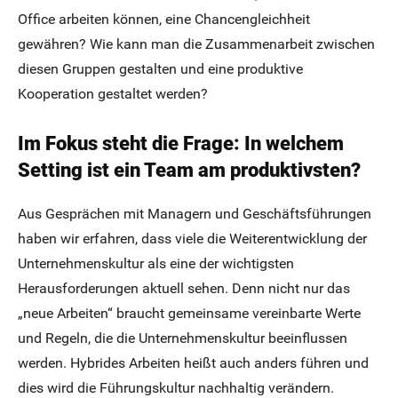
Office arbeiten können, eine Chancengleichheit
gewähren? Wie kann man die Zusammenarbeit zwischen
diesen Gruppen gestalten und eine produktive
Kooperation gestaltet werden?
Im Fokus steht die Frage: In welchem
Setting ist ein Team am produktivsten?
Aus Gesprächen mit Managern und Geschäftsführungen
haben wir erfahren, dass viele die Weiterentwicklung der
Unternehmenskultur als eine der wichtigsten
Herausforderungen aktuell sehen. Denn nicht nur das
„neue Arbeiten“ braucht gemeinsame vereinbarte Werte
und Regeln, die die Unternehmenskultur beeinflussen
werden. Hybrides Arbeiten heißt auch anders führen und
dies wird die Führungskultur nachhaltig verändern.