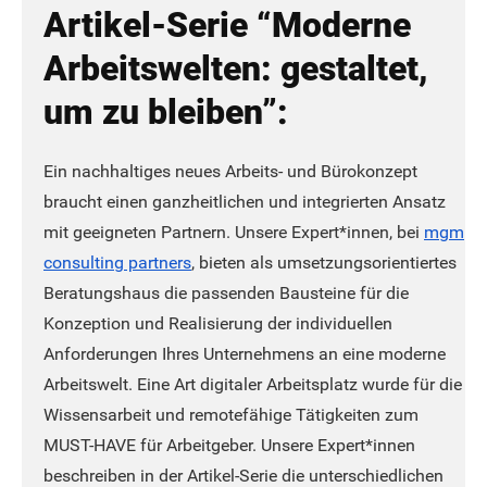
Artikel-Serie “Moderne
Arbeitswelten: gestaltet,
um zu bleiben”:
Ein nachhaltiges neues Arbeits- und Bürokonzept
braucht einen ganzheitlichen und integrierten Ansatz
mit geeigneten Partnern. Unsere Expert*innen, bei
mgm
consulting partners
, bieten als umsetzungsorientiertes
Beratungshaus die passenden Bausteine für die
Konzeption und Realisierung der individuellen
Anforderungen Ihres Unternehmens an eine moderne
Arbeitswelt.
Eine Art digitaler Arbeitsplatz wurde für die
Wissensarbeit und remotefähige Tätigkeiten zum
MUST-HAVE für Arbeitgeber. Unsere Expert*innen
beschreiben in der Artikel-Serie die unterschiedlichen