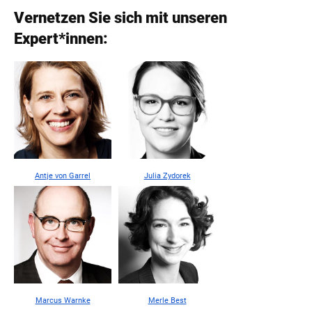
Vernetzen Sie sich mit unseren
Expert*innen:
Antje von Garrel
Julia Zydorek
Marcus Warnke
Merle Best