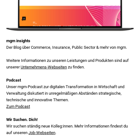
mgm insights
Der Blog über Commerce, Insurance, Public Sector & mehr von mgm.
Weitere Informationen zu unseren Leistungen und Produkten sind auf
unserer
Unternehmens-Webseiten
zu finden.
Podcast
Unser mgm‑Podcast zur digitalen Transformation in Wirtschaft und
Verwaltung diskutiert in unregelmäßigen Abständen strategische,
technische und innovative Themen.
Zum Podcast
Wir Suchen. Dich!
Wir suchen ständig neue Kolleg:innen. Mehr Informationen findest du
auf unseren
Job-Webseiten
.