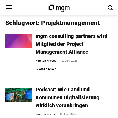
Schlagwort: Projektmanagement
mgm consulting partners wird
Mitglied der Project
Management Alliance
-
Karsten Kneese
12. Juni 2026
Weiterlesen
Podcast: Wie Land und
Kommunen Digitalisierung
wirklich voranbringen
-
Karsten Kneese
8. Juni 2026