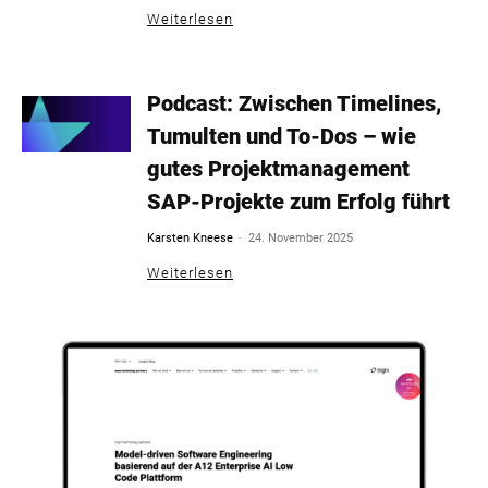
Weiterlesen
Podcast: Zwischen Timelines,
Tumulten und To-Dos – wie
gutes Projektmanagement
SAP-Projekte zum Erfolg führt
-
Karsten Kneese
24. November 2025
Weiterlesen