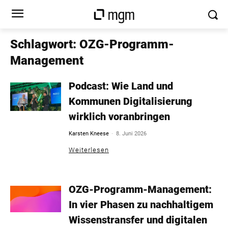
Schlagwort: OZG-Programm-
Management
Podcast: Wie Land und
Kommunen Digitalisierung
wirklich voranbringen
-
Karsten Kneese
8. Juni 2026
Weiterlesen
OZG-Programm-Management:
In vier Phasen zu nachhaltigem
Wissenstransfer und digitalen