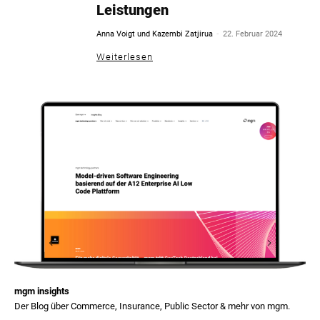
Leistungen
-
Anna Voigt und Kazembi Zatjirua
22. Februar 2024
Weiterlesen
mgm insights
Der Blog über Commerce, Insurance, Public Sector & mehr von mgm.