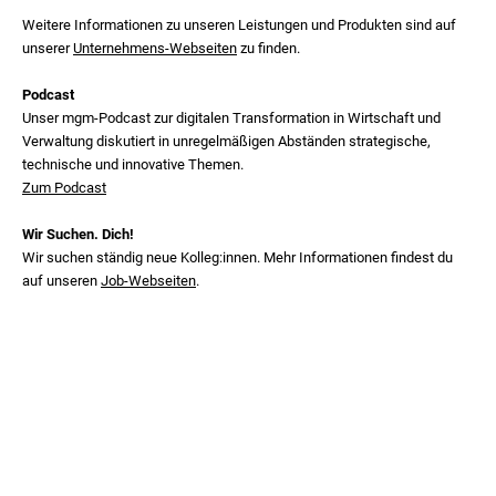
Weitere Informationen zu unseren Leistungen und Produkten sind auf
unserer
Unternehmens-Webseiten
zu finden.
Podcast
Unser mgm‑Podcast zur digitalen Transformation in Wirtschaft und
Verwaltung diskutiert in unregelmäßigen Abständen strategische,
technische und innovative Themen.
Zum Podcast
Wir Suchen. Dich!
Wir suchen ständig neue Kolleg:innen. Mehr Informationen findest du
auf unseren
Job-Webseiten
.