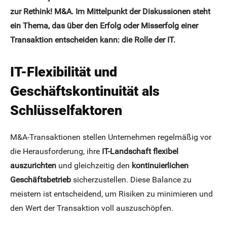
zur Rethink! M&A. Im Mittelpunkt der Diskussionen steht
ein Thema, das über den Erfolg oder Misserfolg einer
Transaktion entscheiden kann: die Rolle der IT.
IT-Flexibilität und
Geschäftskontinuität als
Schlüsselfaktoren
M&A-Transaktionen stellen Unternehmen regelmäßig vor
die Herausforderung, ihre
IT-Landschaft flexibel
auszurichten
und gleichzeitig den
kontinuierlichen
Geschäftsbetrieb
sicherzustellen. Diese Balance zu
meistern ist entscheidend, um Risiken zu minimieren und
den Wert der Transaktion voll auszuschöpfen.