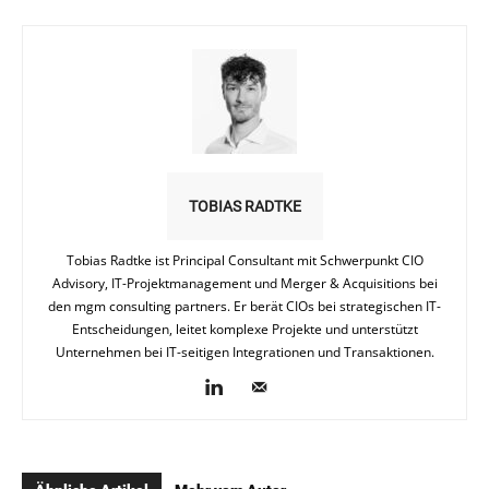
TOBIAS RADTKE
Tobias Radtke ist Principal Consultant mit Schwerpunkt CIO
Advisory, IT-Projektmanagement und Merger & Acquisitions bei
den mgm consulting partners. Er berät CIOs bei strategischen IT-
Entscheidungen, leitet komplexe Projekte und unterstützt
Unternehmen bei IT-seitigen Integrationen und Transaktionen.