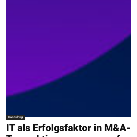
Consulting
IT als Erfolgsfaktor in M&A-