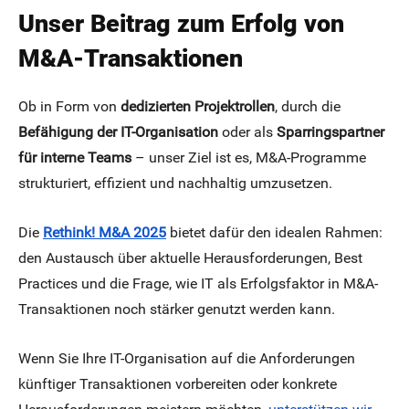
Unser Beitrag zum Erfolg von
M&A-Transaktionen
Ob in Form von
dedizierten Projektrollen
, durch die
Befähigung der IT-Organisation
oder als
Sparringspartner
für interne Teams
– unser Ziel ist es, M&A-Programme
strukturiert, effizient und nachhaltig umzusetzen.
Die
Rethink! M&A 2025
bietet dafür den idealen Rahmen:
den Austausch über aktuelle Herausforderungen, Best
Practices und die Frage, wie IT als Erfolgsfaktor in M&A-
Transaktionen noch stärker genutzt werden kann.
Wenn Sie Ihre IT-Organisation auf die Anforderungen
künftiger Transaktionen vorbereiten oder konkrete