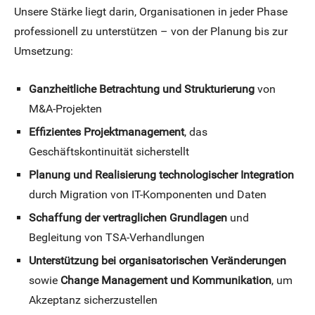
Unsere Stärke liegt darin, Organisationen in jeder Phase
professionell zu unterstützen – von der Planung bis zur
Umsetzung:
Ganzheitliche Betrachtung und Strukturierung
von
M&A-Projekten
Effizientes Projektmanagement
, das
Geschäftskontinuität sicherstellt
Planung und Realisierung technologischer Integration
durch Migration von IT-Komponenten und Daten
Schaffung der vertraglichen Grundlagen
und
Begleitung von TSA-Verhandlungen
Unterstützung bei organisatorischen Veränderungen
sowie
Change Management und Kommunikation
, um
Akzeptanz sicherzustellen