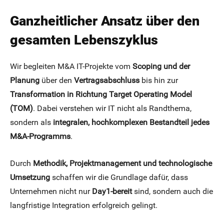
Ganzheitlicher Ansatz über den
gesamten Lebenszyklus
Wir begleiten M&A IT-Projekte vom
Scoping und der
Planung
über den
Vertragsabschluss
bis hin zur
Transformation in Richtung Target Operating Model
(TOM)
. Dabei verstehen wir IT nicht als Randthema,
sondern als
integralen, hochkomplexen Bestandteil jedes
M&A-Programms
.
Durch
Methodik, Projektmanagement und technologische
Umsetzung
schaffen wir die Grundlage dafür, dass
Unternehmen nicht nur
Day1-bereit
sind, sondern auch die
langfristige Integration erfolgreich gelingt.