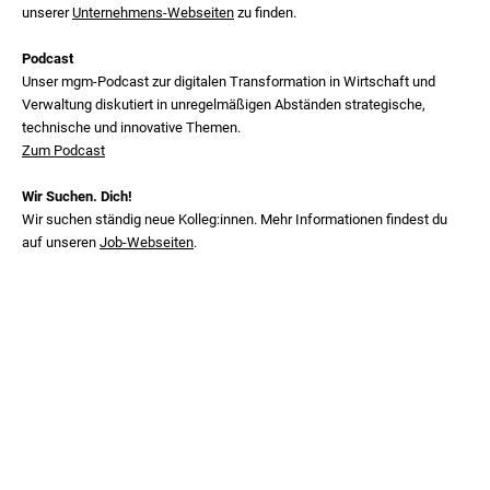
unserer
Unternehmens-Webseiten
zu finden.
Podcast
Unser mgm‑Podcast zur digitalen Transformation in Wirtschaft und
Verwaltung diskutiert in unregelmäßigen Abständen strategische,
technische und innovative Themen.
Zum Podcast
Wir Suchen. Dich!
Wir suchen ständig neue Kolleg:innen. Mehr Informationen findest du
auf unseren
Job-Webseiten
.