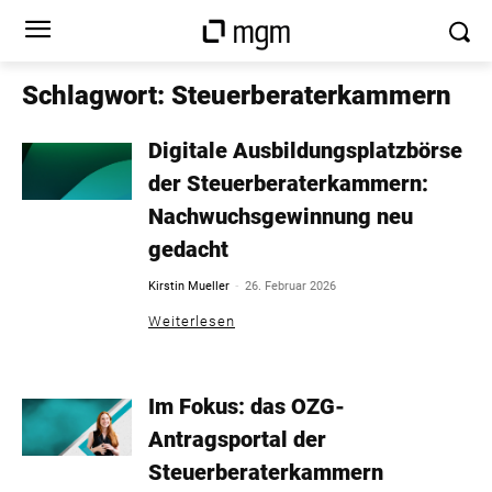
Schlagwort: Steuerberaterkammern
Digitale Ausbildungsplatzbörse
der Steuerberaterkammern:
Nachwuchsgewinnung neu
gedacht
-
Kirstin Mueller
26. Februar 2026
Weiterlesen
Im Fokus: das OZG-
Antragsportal der
Steuerberaterkammern