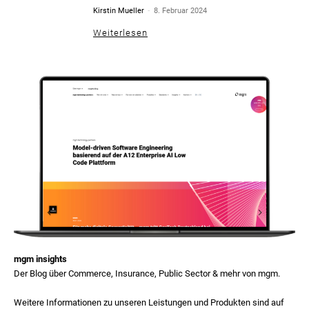
-
Kirstin Mueller
8. Februar 2024
Weiterlesen
mgm insights
Der Blog über Commerce, Insurance, Public Sector & mehr von mgm.
Weitere Informationen zu unseren Leistungen und Produkten sind auf