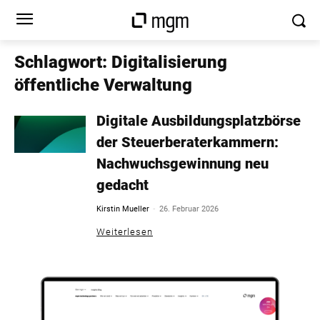
Schlagwort: Digitalisierung
öffentliche Verwaltung
Digitale Ausbildungsplatzbörse
der Steuerberaterkammern:
Nachwuchsgewinnung neu
gedacht
-
Kirstin Mueller
26. Februar 2026
Weiterlesen