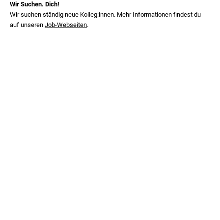
Wir Suchen. Dich!
Wir suchen ständig neue Kolleg:innen. Mehr Informationen findest du
auf unseren
Job-Webseiten
.