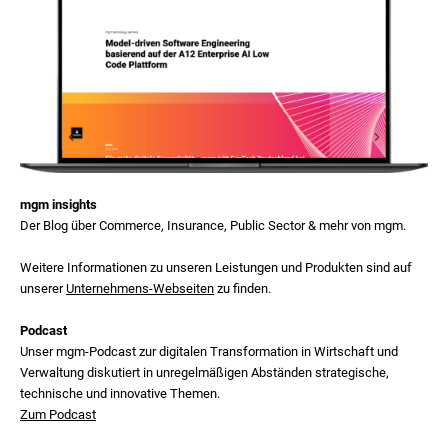
mgm insights
Der Blog über Commerce, Insurance, Public Sector & mehr von mgm.
Weitere Informationen zu unseren Leistungen und Produkten sind auf
unserer
Unternehmens-Webseiten
zu finden.
Podcast
Unser mgm‑Podcast zur digitalen Transformation in Wirtschaft und
Verwaltung diskutiert in unregelmäßigen Abständen strategische,
technische und innovative Themen.
Zum Podcast