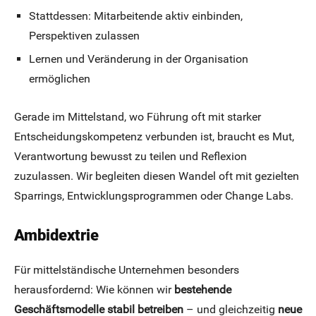
Stattdessen: Mitarbeitende aktiv einbinden,
Perspektiven zulassen
Lernen und Veränderung in der Organisation
ermöglichen
Gerade im Mittelstand, wo Führung oft mit starker
Entscheidungskompetenz verbunden ist, braucht es Mut,
Verantwortung bewusst zu teilen und Reflexion
zuzulassen. Wir begleiten diesen Wandel oft mit gezielten
Sparrings, Entwicklungsprogrammen oder Change Labs.
Ambidextrie
Für mittelständische Unternehmen besonders
herausfordernd: Wie können wir
bestehende
Geschäftsmodelle stabil betreiben
– und gleichzeitig
neue