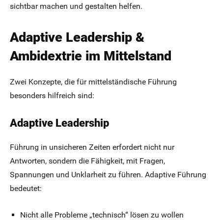
sichtbar machen und gestalten helfen.
Adaptive Leadership &
Ambidextrie im Mittelstand
Zwei Konzepte, die für mittelständische Führung
besonders hilfreich sind:
Adaptive Leadership
Führung in unsicheren Zeiten erfordert nicht nur
Antworten, sondern die Fähigkeit, mit Fragen,
Spannungen und Unklarheit zu führen. Adaptive Führung
bedeutet:
Nicht alle Probleme „technisch“ lösen zu wollen