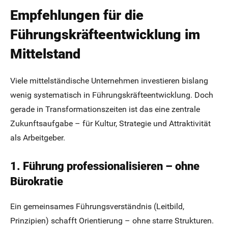
Empfehlungen für die
Führungskräfteentwicklung im
Mittelstand
Viele mittelständische Unternehmen investieren bislang
wenig systematisch in Führungskräfteentwicklung. Doch
gerade in Transformationszeiten ist das eine zentrale
Zukunftsaufgabe – für Kultur, Strategie und Attraktivität
als Arbeitgeber.
1. Führung professionalisieren – ohne
Bürokratie
Ein gemeinsames Führungsverständnis (Leitbild,
Prinzipien) schafft Orientierung – ohne starre Strukturen.