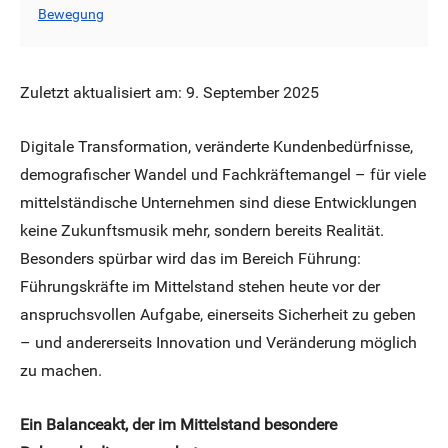
Bewegung
Zuletzt aktualisiert am: 9. September 2025
Digitale Transformation, veränderte Kundenbedürfnisse,
demografischer Wandel und Fachkräftemangel – für viele
mittelständische Unternehmen sind diese Entwicklungen
keine Zukunftsmusik mehr, sondern bereits Realität.
Besonders spürbar wird das im Bereich Führung:
Führungskräfte im Mittelstand stehen heute vor der
anspruchsvollen Aufgabe, einerseits Sicherheit zu geben
– und andererseits Innovation und Veränderung möglich
zu machen.
Ein Balanceakt, der im Mittelstand besondere