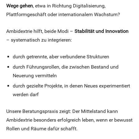
Wege gehen
, etwa in Richtung Digitalisierung,
Plattformgeschäft oder internationalem Wachstum?
Ambidextrie hilft, beide Modi –
Stabilität und Innovation
– systematisch zu integrieren:
durch getrennte, aber verbundene Strukturen
durch Führungsrollen, die zwischen Bestand und
Neuerung vermitteln
durch gezielte Projekte, in denen Neues experimentiert
werden darf
Unsere Beratungspraxis zeigt: Der Mittelstand kann
Ambidextrie besonders erfolgreich leben, wenn er bewusst
Rollen und Räume dafür schafft.