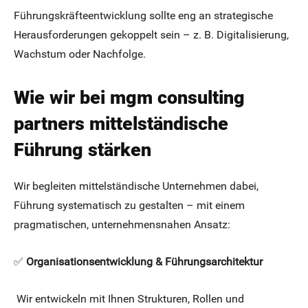
Führungskräfteentwicklung sollte eng an strategische
Herausforderungen gekoppelt sein – z. B. Digitalisierung,
Wachstum oder Nachfolge.
Wie wir bei mgm consulting
partners mittelständische
Führung stärken
Wir begleiten mittelständische Unternehmen dabei,
Führung systematisch zu gestalten – mit einem
pragmatischen, unternehmensnahen Ansatz:
✅
Organisationsentwicklung & Führungsarchitektur
Wir entwickeln mit Ihnen Strukturen, Rollen und