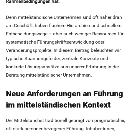
Rahmenbedingungen hat.
Denn mittelständische Unternehmen sind oft näher dran
am Geschäft, haben flachere Hierarchien und schnellere
Entscheidungswege – aber auch weniger Ressourcen für
systematische Führungskräfteentwicklung oder
Veränderungsprojekte. In diesem Beitrag beleuchten wir
typische Spannungsfelder, zentrale Konzepte und
konkrete Lösungsansätze aus unserer Erfahrung in der
Beratung mittelständischer Unternehmen.
Neue Anforderungen an Führung
im mittelständischen Kontext
Der Mittelstand ist traditionell geprägt von pragmatischer,
oft stark personenbezogener Führung. Inhaber:innen,