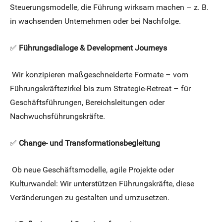
Steuerungsmodelle, die Führung wirksam machen – z. B.
in wachsenden Unternehmen oder bei Nachfolge.
✅
Führungsdialoge & Development Journeys
Wir konzipieren maßgeschneiderte Formate – vom
Führungskräftezirkel bis zum Strategie-Retreat – für
Geschäftsführungen, Bereichsleitungen oder
Nachwuchsführungskräfte.
✅
Change- und Transformationsbegleitung
Ob neue Geschäftsmodelle, agile Projekte oder
Kulturwandel: Wir unterstützen Führungskräfte, diese
Veränderungen zu gestalten und umzusetzen.