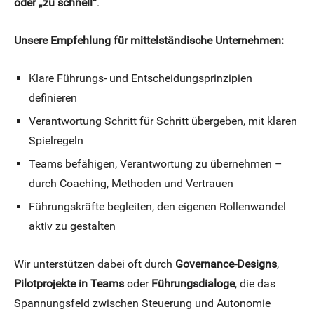
oder „zu schnell“
.
Unsere Empfehlung für mittelständische Unternehmen:
Klare Führungs- und Entscheidungsprinzipien
definieren
Verantwortung Schritt für Schritt übergeben, mit klaren
Spielregeln
Teams befähigen, Verantwortung zu übernehmen –
durch Coaching, Methoden und Vertrauen
Führungskräfte begleiten, den eigenen Rollenwandel
aktiv zu gestalten
Wir unterstützen dabei oft durch
Governance-Designs
,
Pilotprojekte in Teams
oder
Führungsdialoge
, die das
Spannungsfeld zwischen Steuerung und Autonomie