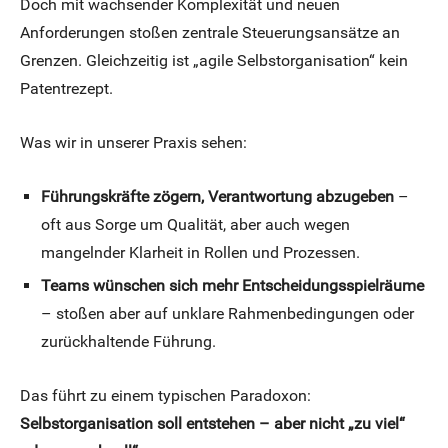
Doch mit wachsender Komplexität und neuen
Anforderungen stoßen zentrale Steuerungsansätze an
Grenzen. Gleichzeitig ist „agile Selbstorganisation“ kein
Patentrezept.
Was wir in unserer Praxis sehen:
Führungskräfte zögern, Verantwortung abzugeben
–
oft aus Sorge um Qualität, aber auch wegen
mangelnder Klarheit in Rollen und Prozessen.
Teams wünschen sich mehr Entscheidungsspielräume
– stoßen aber auf unklare Rahmenbedingungen oder
zurückhaltende Führung.
Das führt zu einem typischen Paradoxon:
Selbstorganisation soll entstehen – aber nicht „zu viel“