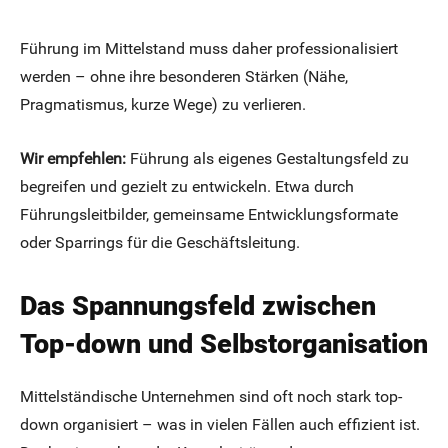
Führung im Mittelstand muss daher professionalisiert
werden – ohne ihre besonderen Stärken (Nähe,
Pragmatismus, kurze Wege) zu verlieren.
Wir empfehlen:
Führung als eigenes Gestaltungsfeld zu
begreifen und gezielt zu entwickeln. Etwa durch
Führungsleitbilder, gemeinsame Entwicklungsformate
oder Sparrings für die Geschäftsleitung.
Das Spannungsfeld zwischen
Top-down und Selbstorganisation
Mittelständische Unternehmen sind oft noch stark top-
down organisiert – was in vielen Fällen auch effizient ist.