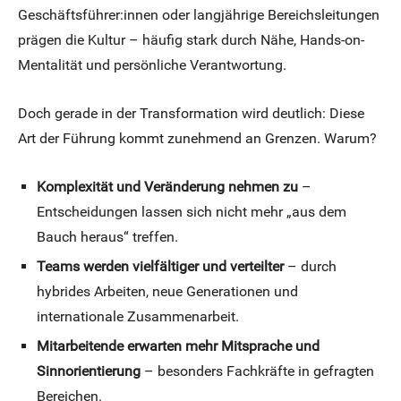
Geschäftsführer:innen oder langjährige Bereichsleitungen
prägen die Kultur – häufig stark durch Nähe, Hands-on-
Mentalität und persönliche Verantwortung.
Doch gerade in der Transformation wird deutlich: Diese
Art der Führung kommt zunehmend an Grenzen. Warum?
Komplexität und Veränderung nehmen zu
–
Entscheidungen lassen sich nicht mehr „aus dem
Bauch heraus“ treffen.
Teams werden vielfältiger und verteilter
– durch
hybrides Arbeiten, neue Generationen und
internationale Zusammenarbeit.
Mitarbeitende erwarten mehr Mitsprache und
Sinnorientierung
– besonders Fachkräfte in gefragten
Bereichen.