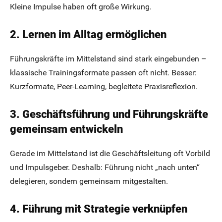
Kleine Impulse haben oft große Wirkung.
2. Lernen im Alltag ermöglichen
Führungskräfte im Mittelstand sind stark eingebunden –
klassische Trainingsformate passen oft nicht. Besser:
Kurzformate, Peer-Learning, begleitete Praxisreflexion.
3. Geschäftsführung und Führungskräfte
gemeinsam entwickeln
Gerade im Mittelstand ist die Geschäftsleitung oft Vorbild
und Impulsgeber. Deshalb: Führung nicht „nach unten“
delegieren, sondern gemeinsam mitgestalten.
4. Führung mit Strategie verknüpfen