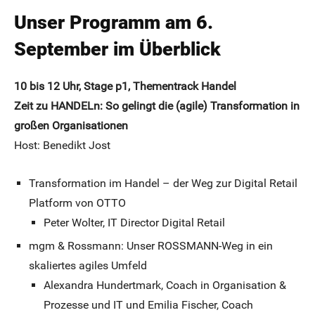
Unser Programm am 6.
September im Überblick
10 bis 12 Uhr, Stage p1, Thementrack Handel
Zeit zu HANDELn: So gelingt die (agile) Transformation in
großen Organisationen
Host: Benedikt Jost
Transformation im Handel – der Weg zur Digital Retail
Platform von OTTO
Peter Wolter, IT Director Digital Retail
mgm & Rossmann: Unser ROSSMANN-Weg in ein
skaliertes agiles Umfeld
Alexandra Hundertmark, Coach in Organisation &
Prozesse und IT und Emilia Fischer, Coach