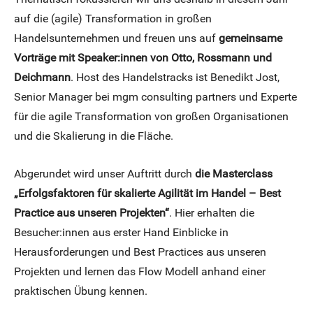
auf die (agile) Transformation in großen
Handelsunternehmen und freuen uns auf
gemeinsame
Vorträge mit Speaker:innen von Otto, Rossmann und
Deichmann
. Host des Handelstracks ist Benedikt Jost,
Senior Manager bei mgm consulting partners und Experte
für die agile Transformation von großen Organisationen
und die Skalierung in die Fläche.
Abgerundet wird unser Auftritt durch
die Masterclass
„Erfolgsfaktoren für skalierte Agilität im Handel – Best
Practice aus unseren Projekten“
. Hier erhalten die
Besucher:innen aus erster Hand Einblicke in
Herausforderungen und Best Practices aus unseren
Projekten und lernen das Flow Modell anhand einer
praktischen Übung kennen.