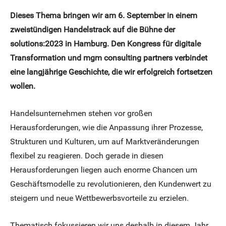
Dieses Thema bringen wir am 6. September in einem
zweistündigen Handelstrack auf die Bühne der
solutions:2023 in Hamburg.
Den Kongress für digitale
Transformation und mgm consulting partners verbindet
eine langjährige Geschichte, die wir erfolgreich fortsetzen
wollen.
Handelsunternehmen stehen vor großen
Herausforderungen, wie die Anpassung ihrer Prozesse,
Strukturen und Kulturen, um auf Marktveränderungen
flexibel zu reagieren. Doch gerade in diesen
Herausforderungen liegen auch enorme Chancen um
Geschäftsmodelle zu revolutionieren, den Kundenwert zu
steigern und neue Wettbewerbsvorteile zu erzielen.
Thematisch fokussieren wir uns deshalb in diesem Jahr