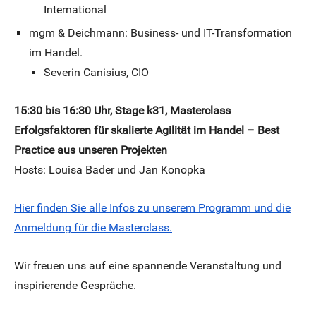
International
mgm & Deichmann: Business- und IT-Transformation
im Handel.
Severin Canisius, CIO
15:30 bis 16:30 Uhr, Stage k31, Masterclass
Erfolgsfaktoren für skalierte Agilität im Handel – Best
Practice aus unseren Projekten
Hosts: Louisa Bader und Jan Konopka
Hier finden Sie alle Infos zu unserem Programm und die
Anmeldung für die Masterclass.
Wir freuen uns auf eine spannende Veranstaltung und
inspirierende Gespräche.