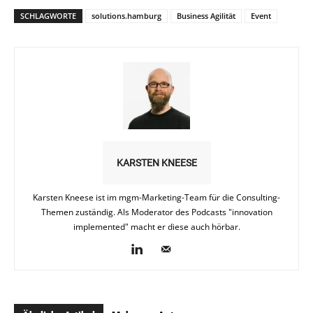
SCHLAGWORTE
solutions.hamburg
Business Agilität
Event
KARSTEN KNEESE
Karsten Kneese ist im mgm-Marketing-Team für die Consulting-
Themen zuständig. Als Moderator des Podcasts "innovation
implemented" macht er diese auch hörbar.