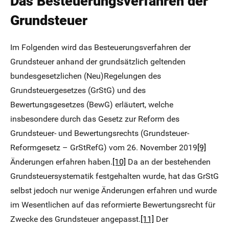
Das Besteuerungsverfahren der
Grundsteuer
Im Folgenden wird das Besteuerungsverfahren der
Grundsteuer anhand der grundsätzlich geltenden
bundesgesetzlichen (Neu)Regelungen des
Grundsteuergesetzes (GrStG) und des
Bewertungsgesetzes (BewG) erläutert, welche
insbesondere durch das Gesetz zur Reform des
Grundsteuer- und Bewertungsrechts (Grundsteuer-
Reformgesetz – GrStRefG) vom 26. November 2019
[9]
Änderungen erfahren haben.
[10]
Da an der bestehenden
Grundsteuersystematik festgehalten wurde, hat das GrStG
selbst jedoch nur wenige Änderungen erfahren und wurde
im Wesentlichen auf das reformierte Bewertungsrecht für
Zwecke des Grundsteuer angepasst.
[11]
Der