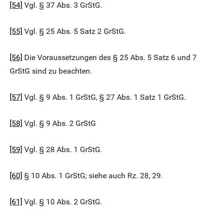
[54]
Vgl. § 37 Abs. 3 GrStG.
[55]
Vgl. § 25 Abs. 5 Satz 2 GrStG.
[56]
Die Voraussetzungen des § 25 Abs. 5 Satz 6 und 7
GrStG sind zu beachten.
[57]
Vgl. § 9 Abs. 1 GrStG, § 27 Abs. 1 Satz 1 GrStG.
[58]
Vgl. § 9 Abs. 2 GrStG
[59]
Vgl. § 28 Abs. 1 GrStG.
[60]
§ 10 Abs. 1 GrStG; siehe auch Rz. 28, 29.
[61]
Vgl. § 10 Abs. 2 GrStG.