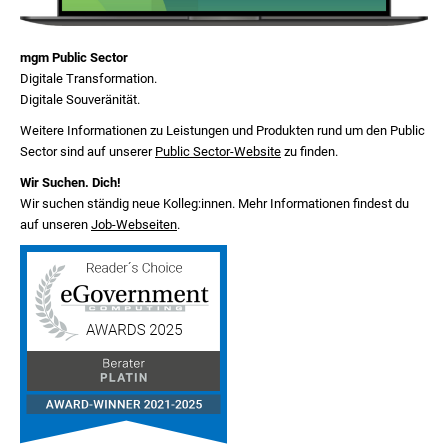
mgm Public Sector
Digitale Transformation.
Digitale Souveränität.
Weitere Informationen zu Leistungen und Produkten rund um den Public
Sector sind auf unserer
Public Sector-Website
zu finden.
Wir Suchen. Dich!
Wir suchen ständig neue Kolleg:innen. Mehr Informationen findest du
auf unseren
Job-Webseiten
.