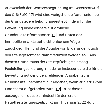
Ausweislich der Gesetzesbegründung im Gesetzentwurf
des GrStRefG
[17]
wird eine weitgehende Automation bei
der Grundsteuererhebung angestrebt, indem für die
Bewertung insbesondere auf amtliche
Grundstücksinformationen
[18]
und Daten des
Immobilienmarkts auf elektronischem Wege
zurückgegriffen und die Abgabe von Erklärungen durch
den Steuerpflichtigen damit reduziert werden soll. Aus
diesem Grund muss der Steuerpflichtige eine sog.
Feststellungserklärung, mit der er insbesondere die für die
Bewertung notwendigen, fehlenden Angaben zum
Grundbesitz übermittelt, nur abgeben, wenn er hierzu vom
Finanzamt aufgefordert wird.
[19]
Es ist davon
auszugehen, dass zumindest für den ersten
Hauptfeststellungszeitpunkt am 1. Januar 2022 durch