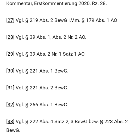
Kommentar, Erstkommentierung 2020, Rz. 28.
[27]
Vgl. § 219 Abs. 2 BewG i.V.m. § 179 Abs. 1 AO
[28]
Vgl. § 39 Abs. 1, Abs. 2 Nr. 2 AO.
[29]
Vgl. § 39 Abs. 2 Nr. 1 Satz 1 AO.
[30]
Vgl. § 221 Abs. 1 BewG.
[31]
Vgl. § 221 Abs. 2 BewG.
[32]
Vgl. § 266 Abs. 1 BewG.
[33]
Vgl. § 222 Abs. 4 Satz 2, 3 BewG bzw. § 223 Abs. 2
BewG.