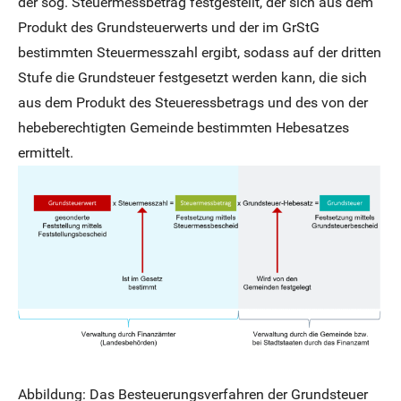
der sog. Steuermessbetrag festgestellt, der sich aus dem
Produkt des Grundsteuerwerts und der im GrStG
bestimmten Steuermesszahl ergibt, sodass auf der dritten
Stufe die Grundsteuer festgesetzt werden kann, die sich
aus dem Produkt des Steueressbetrags und des von der
hebeberechtigten Gemeinde bestimmten Hebesatzes
ermittelt.
Abbildung: Das Besteuerungsverfahren der Grundsteuer