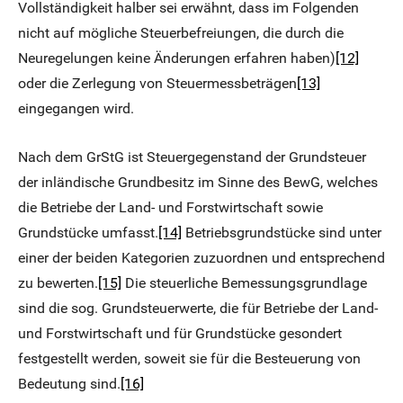
Vollständigkeit halber sei erwähnt, dass im Folgenden
nicht auf mögliche Steuerbefreiungen, die durch die
Neuregelungen keine Änderungen erfahren haben)
[12]
oder die Zerlegung von Steuermessbeträgen
[13]
eingegangen wird.
Nach dem GrStG ist Steuergegenstand der Grundsteuer
der inländische Grundbesitz im Sinne des BewG, welches
die Betriebe der Land- und Forstwirtschaft sowie
Grundstücke umfasst.
[14]
Betriebsgrundstücke sind unter
einer der beiden Kategorien zuzuordnen und entsprechend
zu bewerten.
[15]
Die steuerliche Bemessungsgrundlage
sind die sog. Grundsteuerwerte, die für Betriebe der Land-
und Forstwirtschaft und für Grundstücke gesondert
festgestellt werden, soweit sie für die Besteuerung von
Bedeutung sind.
[16]