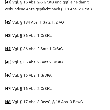
[41]
Vgl. § 15 Abs. 2-5 GrStG und ggf. eine damit
verbundene Anzeigepflicht nach § 19 Abs. 2 GrStG.
[42]
Vgl. § 184 Abs. 1 Satz 1, 2 AO.
[43]
Vgl. § 36 Abs. 1 GrStG.
[44]
Vgl. § 36 Abs. 2 Satz 1 GrStG.
[45]
Vgl. § 36 Abs. 2 Satz 2 GrStG.
[46]
Vgl. § 16 Abs. 1 GrStG.
[47]
Vgl. § 16 Abs. 2 GrStG.
[48]
Vgl. § 17 Abs. 3 BewG, § 18 Abs. 3 BewG.