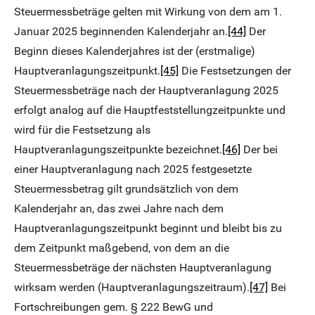
Steuermessbeträge gelten mit Wirkung von dem am 1.
Januar 2025 beginnenden Kalenderjahr an.
[44]
Der
Beginn dieses Kalenderjahres ist der (erstmalige)
Hauptveranlagungszeitpunkt.
[45]
Die Festsetzungen der
Steuermessbeträge nach der Hauptveranlagung 2025
erfolgt analog auf die Hauptfeststellungzeitpunkte und
wird für die Festsetzung als
Hauptveranlagungszeitpunkte bezeichnet.
[46]
Der bei
einer Hauptveranlagung nach 2025 festgesetzte
Steuermessbetrag gilt grundsätzlich von dem
Kalenderjahr an, das zwei Jahre nach dem
Hauptveranlagungszeitpunkt beginnt und bleibt bis zu
dem Zeitpunkt maßgebend, von dem an die
Steuermessbeträge der nächsten Hauptveranlagung
wirksam werden (Hauptveranlagungszeitraum).
[47]
Bei
Fortschreibungen gem. § 222 BewG und