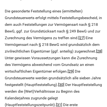
Die gesonderte Feststellung eines (ermittelten)
Grundsteuerwerts erfolgt mittels Feststellungsbescheid, in
dem auch Feststellungen zur Vermögensart nach § 218
BewG, ggf. zur Grundstücksart nach § 249 BewG und zur
Zurechnung des Vermögens zu treffen sind.
[27]
Eine
Vermögensart nach § 218 BewG wird grundsätzlich dem
zivilrechtlichen Eigentümer (ggf. anteilig) zugerechnet.
[28]
Unter gewissen Voraussetzungen kann die Zurechnung
des Vermögens abweichend vom Grundsatz an einen
wirtschaftlichen Eigentümer erfolgen.
[29]
Die
Grundsteuerwerte werden grundsätzlich alle sieben Jahre
festgestellt (Hauptfeststellung).
[30]
Der Hauptfeststellung
werden die (Wert)Verhältnisse zu Beginn des
Kalenderjahres zugrunde gelegt
(Hauptfeststellungszeitpunkt).
[31]
Die erste