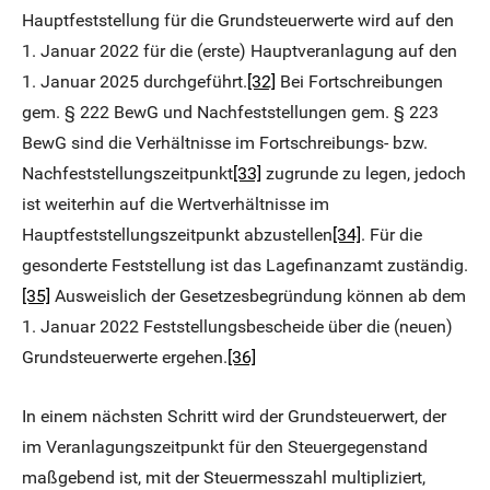
Hauptfeststellung für die Grundsteuerwerte wird auf den
1. Januar 2022 für die (erste) Hauptveranlagung auf den
1. Januar 2025 durchgeführt.
[32]
Bei Fortschreibungen
gem. § 222 BewG und Nachfeststellungen gem. § 223
BewG sind die Verhältnisse im Fortschreibungs- bzw.
Nachfeststellungszeitpunkt
[33]
zugrunde zu legen, jedoch
ist weiterhin auf die Wertverhältnisse im
Hauptfeststellungszeitpunkt abzustellen
[34]
. Für die
gesonderte Feststellung ist das Lagefinanzamt zuständig.
[35]
Ausweislich der Gesetzesbegründung können ab dem
1. Januar 2022 Feststellungsbescheide über die (neuen)
Grundsteuerwerte ergehen.
[36]
In einem nächsten Schritt wird der Grundsteuerwert, der
im Veranlagungszeitpunkt für den Steuergegenstand
maßgebend ist, mit der Steuermesszahl multipliziert,