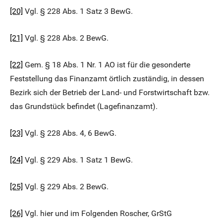
[20]
Vgl. § 228 Abs. 1 Satz 3 BewG.
[21]
Vgl. § 228 Abs. 2 BewG.
[22]
Gem. § 18 Abs. 1 Nr. 1 AO ist für die gesonderte
Feststellung das Finanzamt örtlich zuständig, in dessen
Bezirk sich der Betrieb der Land- und Forstwirtschaft bzw.
das Grundstück befindet (Lagefinanzamt).
[23]
Vgl. § 228 Abs. 4, 6 BewG.
[24]
Vgl. § 229 Abs. 1 Satz 1 BewG.
[25]
Vgl. § 229 Abs. 2 BewG.
[26]
Vgl. hier und im Folgenden Roscher, GrStG