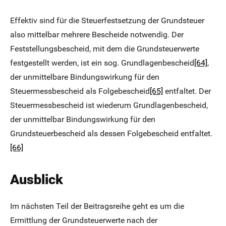
Effektiv sind für die Steuerfestsetzung der Grundsteuer
also mittelbar mehrere Bescheide notwendig. Der
Feststellungsbescheid, mit dem die Grundsteuerwerte
festgestellt werden, ist ein sog. Grundlagenbescheid
[64]
,
der unmittelbare Bindungswirkung für den
Steuermessbescheid als Folgebescheid
[65]
entfaltet. Der
Steuermessbescheid ist wiederum Grundlagenbescheid,
der unmittelbar Bindungswirkung für den
Grundsteuerbescheid als dessen Folgebescheid entfaltet.
[66]
Ausblick
Im nächsten Teil der Beitragsreihe geht es um die
Ermittlung der Grundsteuerwerte nach der