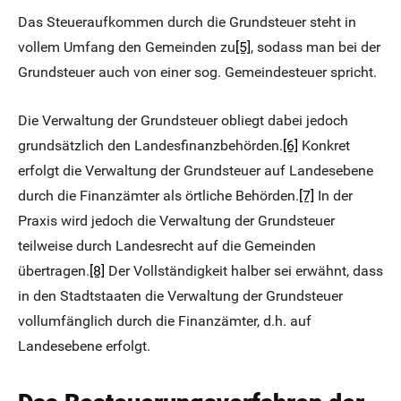
Das Steueraufkommen durch die Grundsteuer steht in
vollem Umfang den Gemeinden zu
[5]
, sodass man bei der
Grundsteuer auch von einer sog. Gemeindesteuer spricht.
Die Verwaltung der Grundsteuer obliegt dabei jedoch
grundsätzlich den Landesfinanzbehörden.
[6]
Konkret
erfolgt die Verwaltung der Grundsteuer auf Landesebene
durch die Finanzämter als örtliche Behörden.
[7]
In der
Praxis wird jedoch die Verwaltung der Grundsteuer
teilweise durch Landesrecht auf die Gemeinden
übertragen.
[8]
Der Vollständigkeit halber sei erwähnt, dass
in den Stadtstaaten die Verwaltung der Grundsteuer
vollumfänglich durch die Finanzämter, d.h. auf
Landesebene erfolgt.