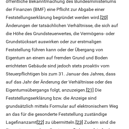
öffentliche Bekanntmachung des Bundesministeriums
der Finanzen (BMF) eine Pflicht zur Abgabe einer
Feststellungserklärung begründet werden wird.
[20]
Änderungen der tatsächlichen Verhältnisse, die sich auf
die Höhe des Grundsteuerwertes, die Vermögens- oder
Grundstücksart auswirken oder zur erstmaligen
Feststellung führen kann oder der Übergang von
Eigentum an einem auf fremden Grund und Boden
errichteten Gebäude sind jedoch stets proaktiv vom
Steuerpflichtigen bis zum 31. Januar des Jahres, dass
auf das Jahr der Änderung der Verhältnisse oder des
Eigentumsübergangs folgt, anzuzeigen.
[21]
Die
Feststellungserklärung bzw. die Anzeige sind
grundsätzlich mittels Formular auf elektronischem Weg
an das für die gesonderte Feststellung zuständige
Lagefinanzamt
[22]
zu übermitteln.
[23]
Zudem sind die