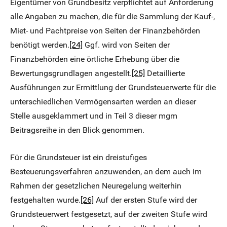
Eigentümer von Grundbesitz verpflichtet auf Anforderung
alle Angaben zu machen, die für die Sammlung der Kauf-,
Miet- und Pachtpreise von Seiten der Finanzbehörden
benötigt werden.
[24]
Ggf. wird von Seiten der
Finanzbehörden eine örtliche Erhebung über die
Bewertungsgrundlagen angestellt.
[25]
Detaillierte
Ausführungen zur Ermittlung der Grundsteuerwerte für die
unterschiedlichen Vermögensarten werden an dieser
Stelle ausgeklammert und in Teil 3 dieser mgm
Beitragsreihe in den Blick genommen.
Für die Grundsteuer ist ein dreistufiges
Besteuerungsverfahren anzuwenden, an dem auch im
Rahmen der gesetzlichen Neuregelung weiterhin
festgehalten wurde.
[26]
Auf der ersten Stufe wird der
Grundsteuerwert festgesetzt, auf der zweiten Stufe wird