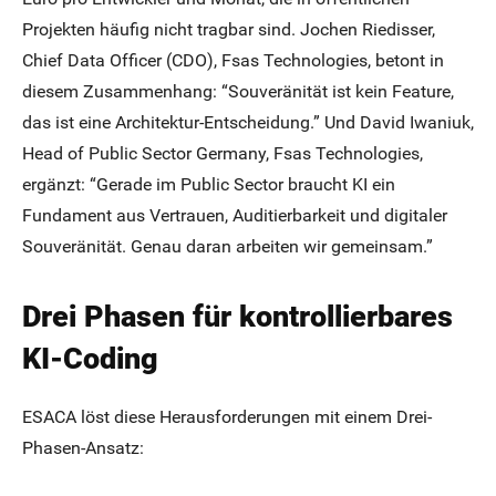
Projekten häufig nicht tragbar sind. Jochen Riedisser,
Chief Data Officer (CDO), Fsas Technologies, betont in
diesem Zusammenhang: “Souveränität ist kein Feature,
das ist eine Architektur-Entscheidung.” Und David Iwaniuk,
Head of Public Sector Germany, Fsas Technologies,
ergänzt: “Gerade im Public Sector braucht KI ein
Fundament aus Vertrauen, Auditierbarkeit und digitaler
Souveränität. Genau daran arbeiten wir gemeinsam.”
Drei Phasen für kontrollierbares
KI-Coding
ESACA löst diese Herausforderungen mit einem Drei-
Phasen-Ansatz: