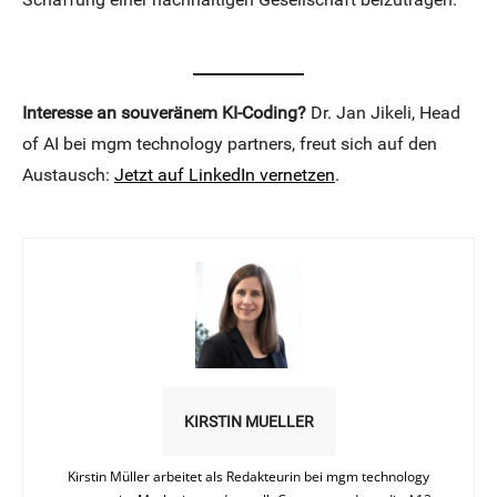
Interesse an souveränem KI-Coding?
Dr. Jan Jikeli, Head
of AI bei mgm technology partners, freut sich auf den
Austausch:
Jetzt auf LinkedIn vernetzen
.
KIRSTIN MUELLER
Kirstin Müller arbeitet als Redakteurin bei mgm technology