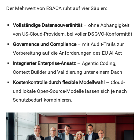
Der Mehrwert von ESACA ruht auf vier Säulen:
Vollständige Datensouveränität
– ohne Abhängigkeit
von US-Cloud-Providern, bei voller DSGVO-Konformität
Governance und Compliance
– mit Audit-Trails zur
Vorbereitung auf die Anforderungen des EU AI Act
Integrierter Enterprise-Ansatz
– Agentic Coding,
Context Builder und Validierung unter einem Dach
Kostenkontrolle durch flexible Modellwahl
– Cloud-
und lokale Open-Source-Modelle lassen sich je nach
Schutzbedarf kombinieren.