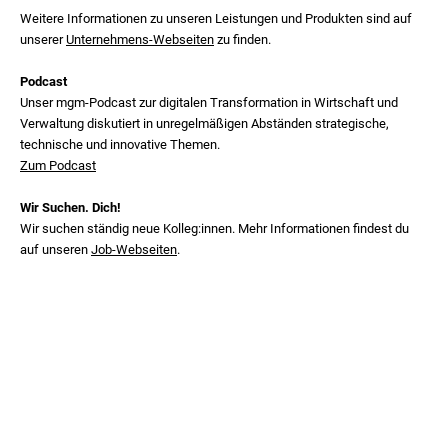
Weitere Informationen zu unseren Leistungen und Produkten sind auf
unserer
Unternehmens-Webseiten
zu finden.
Podcast
Unser mgm‑Podcast zur digitalen Transformation in Wirtschaft und
Verwaltung diskutiert in unregelmäßigen Abständen strategische,
technische und innovative Themen.
Zum Podcast
Wir Suchen. Dich!
Wir suchen ständig neue Kolleg:innen. Mehr Informationen findest du
auf unseren
Job-Webseiten
.