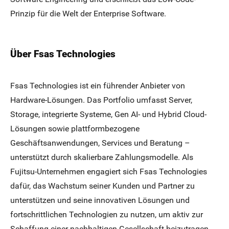
Prinzip für die Welt der Enterprise Software.
Über Fsas Technologies
Fsas Technologies ist ein führender Anbieter von
Hardware-Lösungen. Das Portfolio umfasst Server,
Storage, integrierte Systeme, Gen AI- und Hybrid Cloud-
Lösungen sowie plattformbezogene
Geschäftsanwendungen, Services und Beratung –
unterstützt durch skalierbare Zahlungsmodelle. Als
Fujitsu-Unternehmen engagiert sich Fsas Technologies
dafür, das Wachstum seiner Kunden und Partner zu
unterstützen und seine innovativen Lösungen und
fortschrittlichen Technologien zu nutzen, um aktiv zur
Schaffung einer nachhaltigen Gesellschaft beizutragen.