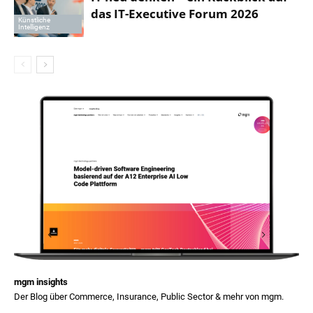
das IT-Executive Forum 2026
Künstliche
Intelligenz
mgm insights
Der Blog über Commerce, Insurance, Public Sector & mehr von mgm.