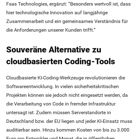
Fsas Technologies, ergänzt: “Besonders wertvoll ist, dass
hier technologische Innovation auf langjährige
Zusammenarbeit und ein gemeinsames Verständnis für
die Anforderungen unserer Kunden trifft.”
Souveräne Alternative zu
cloudbasierten Coding-Tools
Cloudbasierte KI-Coding-Werkzeuge revolutionieren die
Softwareentwicklung. In vielen sicherheitskritischen
Projekten können sie jedoch nicht eingesetzt werden, da
die Verarbeitung von Code in fremder Infrastruktur
untersagt ist. Zudem müssen Serverstandorte in
Deutschland bzw. der EU liegen und jeder KI-Einsatz muss
auditierbar sein. Hinzu kommen Kosten von bis zu 3.000
Euro pro Entwickler und Monat, die in öffentlichen