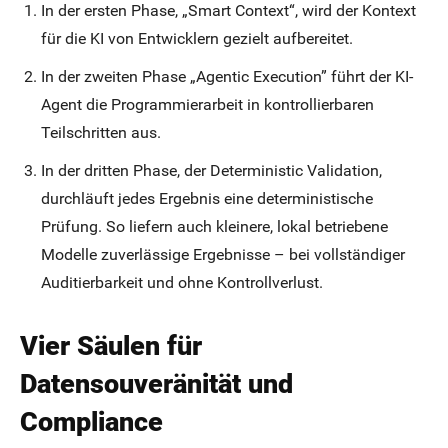
In der ersten Phase, „Smart Context“, wird der Kontext
für die KI von Entwicklern gezielt aufbereitet.
In der zweiten Phase „Agentic Execution” führt der KI-
Agent die Programmierarbeit in kontrollierbaren
Teilschritten aus.
In der dritten Phase, der Deterministic Validation,
durchläuft jedes Ergebnis eine deterministische
Prüfung. So liefern auch kleinere, lokal betriebene
Modelle zuverlässige Ergebnisse – bei vollständiger
Auditierbarkeit und ohne Kontrollverlust.
Vier Säulen für
Datensouveränität und
Compliance