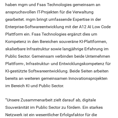
haben mgm und Fsas Technologies gemeinsam an
anspruchsvollen IT-Projekten für die Verwaltung
gearbeitet. mgm bringt umfassende Expertise in der
Enterprise-Softwareentwicklung mit der A12 AI Low Code
Plattform ein. Fsas Technologies ergänzt dies um
Kompetenz in den Bereichen souveräne KI-Plattformen,
skalierbare Infrastruktur sowie langjährige Erfahrung im
Public Sector. Gemeinsam verbinden beide Unternehmen
Plattform-, Infrastruktur- und Entwicklungskompetenz für
KI-gestützte Softwareentwicklung. Beide Seiten arbeiten
bereits an weiteren gemeinsamen Innovationsprojekten
im Bereich KI und Public Sector.
“Unsere Zusammenarbeit zielt darauf ab, digitale
Souveränität im Public Sector zu fördern. Ein starkes
Netzwerk ist ein wesentlicher Erfolgsfaktor für die