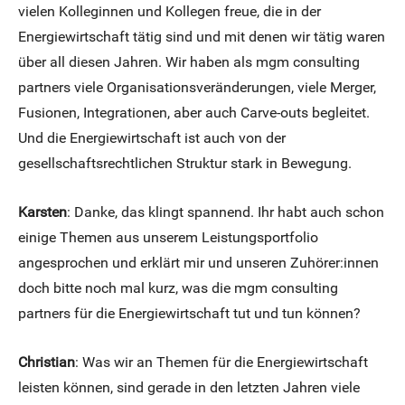
vielen Kolleginnen und Kollegen freue, die in der
Energiewirtschaft tätig sind und mit denen wir tätig waren
über all diesen Jahren. Wir haben als mgm consulting
partners viele Organisationsveränderungen, viele Merger,
Fusionen, Integrationen, aber auch Carve-outs begleitet.
Und die Energiewirtschaft ist auch von der
gesellschaftsrechtlichen Struktur stark in Bewegung.
Karsten
: Danke, das klingt spannend. Ihr habt auch schon
einige Themen aus unserem Leistungsportfolio
angesprochen und erklärt mir und unseren Zuhörer:innen
doch bitte noch mal kurz, was die mgm consulting
partners für die Energiewirtschaft tut und tun können?
Christian
: Was wir an Themen für die Energiewirtschaft
leisten können, sind gerade in den letzten Jahren viele