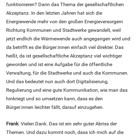
funktionieren? Dann das Thema der gesellschaftlichen
Akzeptanz. In den letzten Jahren hat sich die
Energiewende mehr von den großen Energieversorgern
Richtung Kommunen und Stadtwerke gewandelt, weil
jetzt endlich die Wärmewende auch angegangen wird und
da betrifft es die Bürger:innen einfach viel direkter. Das
heißt, da ist gesellschaftliche Akzeptanz viel wichtiger
geworden und ist eine Aufgabe für die öffentliche
Verwaltung, für die Stadtwerke und auch die Kommunen.
Und das bedeutet nun auch dort Digitalisierung,
Regulierung und eine gute Kommunikation, wie man das
hinkriegt und so umsetzen kann, dass es den
Bürger:innen leichter fällt, darauf einzugehen.
Frank
: Vielen Dank. Das ist ein sehr guter Abriss der
Themen. Und dazu kommt noch, dass ich mich auf die