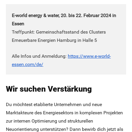
E-world energy & water, 20. bis 22. Februar 2024 in
Essen
Treffpunkt: Gemeinschaftsstand des Clusters
Erneuerbare Energien Hamburg in Halle 5
Alle Infos und Anmeldung:
https://www.e-world-
essen.com/de/
Wir suchen Verstärkung
Du möchtest etablierte Unternehmen und neue
Marktakteure des Energiesektors in komplexen Projekten
zur internen Optimierung und strukturellen
Neuorientierung unterstützen? Dann bewirb dich jetzt als