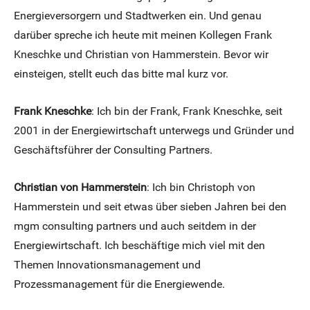
Energieversorgern und Stadtwerken ein. Und genau
darüber spreche ich heute mit meinen Kollegen Frank
Kneschke und Christian von Hammerstein. Bevor wir
einsteigen, stellt euch das bitte mal kurz vor.
Frank Kneschke
: Ich bin der Frank, Frank Kneschke, seit
2001 in der Energiewirtschaft unterwegs und Gründer und
Geschäftsführer der Consulting Partners.
Christian von Hammerstein
: Ich bin Christoph von
Hammerstein und seit etwas über sieben Jahren bei den
mgm consulting partners und auch seitdem in der
Energiewirtschaft. Ich beschäftige mich viel mit den
Themen Innovationsmanagement und
Prozessmanagement für die Energiewende.