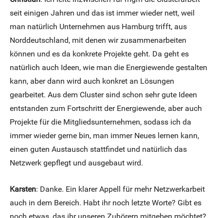
seit einigen Jahren und das ist immer wieder nett, weil
man natürlich Unternehmen aus Hamburg trifft, aus
Norddeutschland, mit denen wir zusammenarbeiten
können und es da konkrete Projekte geht. Da geht es
natürlich auch Ideen, wie man die Energiewende gestalten
kann, aber dann wird auch konkret an Lösungen
gearbeitet. Aus dem Cluster sind schon sehr gute Ideen
entstanden zum Fortschritt der Energiewende, aber auch
Projekte für die Mitgliedsunternehmen, sodass ich da
immer wieder gerne bin, man immer Neues lernen kann,
einen guten Austausch stattfindet und natürlich das
Netzwerk gepflegt und ausgebaut wird.
Karsten
: Danke. Ein klarer Appell für mehr Netzwerkarbeit
auch in dem Bereich. Habt ihr noch letzte Worte? Gibt es
noch etwas, das ihr unseren Zuhörern mitgeben möchtet?