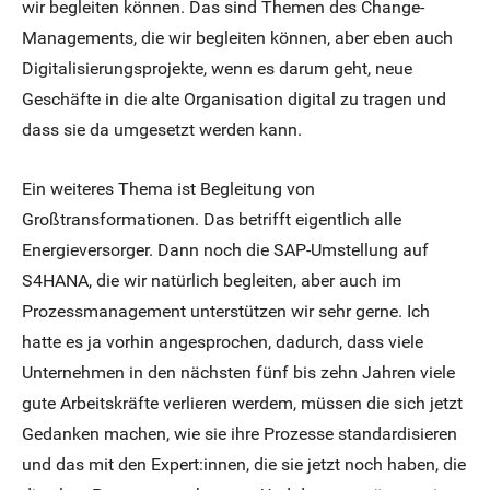
wir begleiten können. Das sind Themen des Change-
Managements, die wir begleiten können, aber eben auch
Digitalisierungsprojekte, wenn es darum geht, neue
Geschäfte in die alte Organisation digital zu tragen und
dass sie da umgesetzt werden kann.
Ein weiteres Thema ist Begleitung von
Großtransformationen. Das betrifft eigentlich alle
Energieversorger. Dann noch die SAP-Umstellung auf
S4HANA, die wir natürlich begleiten, aber auch im
Prozessmanagement unterstützen wir sehr gerne. Ich
hatte es ja vorhin angesprochen, dadurch, dass viele
Unternehmen in den nächsten fünf bis zehn Jahren viele
gute Arbeitskräfte verlieren werdem, müssen die sich jetzt
Gedanken machen, wie sie ihre Prozesse standardisieren
und das mit den Expert:innen, die sie jetzt noch haben, die