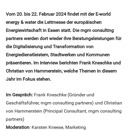
Vom 20. bis 22. Februar 2024 findet mit der E-world
energy & water die Leitmesse der europäischen
Energiewirtschaft in Essen statt. Die mgm consulting
partners werden dort wieder ihre Beratungsleistungen für
die Digitalisierung und Transformation von
Energiedienstleistern, Stadtwerken und Kommunen
präsentieren. Im Interview berichten Frank Kneschke und
Christian von Hammerstein, welche Themen in diesem
Jahr im Fokus stehen.
Im Gespräch:
Frank Kneschke (Gründer und
Geschäftsführer, mgm consulting partners) und Christian
von Hammerstein (Principal Consultant, mgm consulting
partners)
Moderation
: Karsten Kneese, Marketing