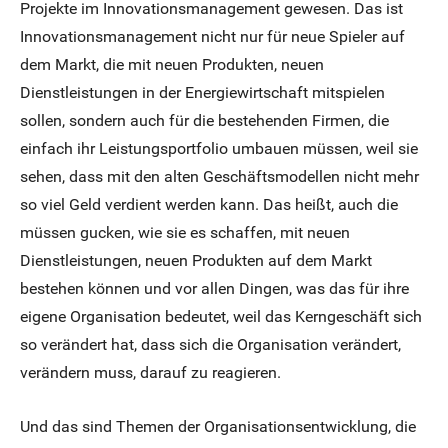
Projekte im Innovationsmanagement gewesen. Das ist
Innovationsmanagement nicht nur für neue Spieler auf
dem Markt, die mit neuen Produkten, neuen
Dienstleistungen in der Energiewirtschaft mitspielen
sollen, sondern auch für die bestehenden Firmen, die
einfach ihr Leistungsportfolio umbauen müssen, weil sie
sehen, dass mit den alten Geschäftsmodellen nicht mehr
so viel Geld verdient werden kann. Das heißt, auch die
müssen gucken, wie sie es schaffen, mit neuen
Dienstleistungen, neuen Produkten auf dem Markt
bestehen können und vor allen Dingen, was das für ihre
eigene Organisation bedeutet, weil das Kerngeschäft sich
so verändert hat, dass sich die Organisation verändert,
verändern muss, darauf zu reagieren.
Und das sind Themen der Organisationsentwicklung, die