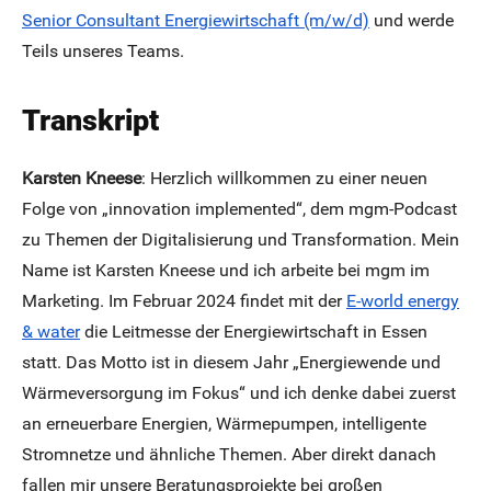
Senior Consultant Energiewirtschaft (m/w/d)
und werde
Teils unseres Teams.
Transkript
Karsten Kneese
: Herzlich willkommen zu einer neuen
Folge von „innovation implemented“, dem mgm-Podcast
zu Themen der Digitalisierung und Transformation. Mein
Name ist Karsten Kneese und ich arbeite bei mgm im
Marketing. Im Februar 2024 findet mit der
E-world energy
& water
die Leitmesse der Energiewirtschaft in Essen
statt. Das Motto ist in diesem Jahr „Energiewende und
Wärmeversorgung im Fokus“ und ich denke dabei zuerst
an erneuerbare Energien, Wärmepumpen, intelligente
Stromnetze und ähnliche Themen. Aber direkt danach
fallen mir unsere Beratungsprojekte bei großen