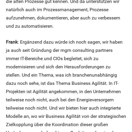
die alten Prozesse gut kennen. Und da unterstützen wir
natürlich auch im Prozessmanagement, Prozesse
aufzunehmen, dokumentieren, aber auch zu verbessern
und zu automatisieren.
Frank
: Ergänzend dazu würde ich noch sagen, wir haben
ja auch seit Gründung der mgm consulting partners
immer IT-Bereiche und CIOs begleitet, sich zu
modernisieren und sich den Herausforderungen zu
stellen. Und ein Thema, was ich branchenunabhängig
dazu noch sehe, ist das Thema Business Agilität. In IT-
Projekten ist Agilität angekommen, in den Unternehmen
teilweise noch nicht, auch bei den Energieversorgern
teilweise noch nicht. Und wir bieten hier auch integrierte
Modelle an, wo wir Business Agilität von der strategischen
Zielkopplung über die Koordination dieser großen