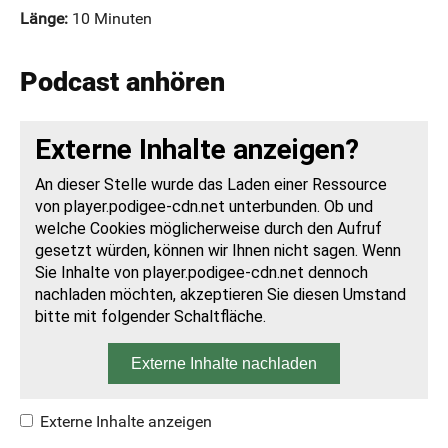
Länge:
10 Minuten
Podcast anhören
Externe Inhalte anzeigen