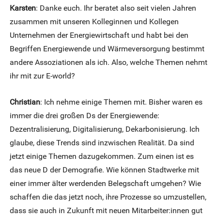
Karsten
: Danke euch. Ihr beratet also seit vielen Jahren
zusammen mit unseren Kolleginnen und Kollegen
Unternehmen der Energiewirtschaft und habt bei den
Begriffen Energiewende und Wärmeversorgung bestimmt
andere Assoziationen als ich. Also, welche Themen nehmt
ihr mit zur E-world?
Christian
: Ich nehme einige Themen mit. Bisher waren es
immer die drei großen Ds der Energiewende:
Dezentralisierung, Digitalisierung, Dekarbonisierung. Ich
glaube, diese Trends sind inzwischen Realität. Da sind
jetzt einige Themen dazugekommen. Zum einen ist es
das neue D der Demografie. Wie können Stadtwerke mit
einer immer älter werdenden Belegschaft umgehen? Wie
schaffen die das jetzt noch, ihre Prozesse so umzustellen,
dass sie auch in Zukunft mit neuen Mitarbeiter:innen gut