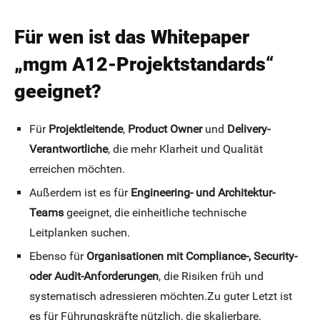
Für wen ist das Whitepaper
„mgm A12-Projektstandards“
geeignet?
Für
Projektleitende
,
Product Owner
und
Delivery-
Verantwortliche
, die mehr Klarheit und Qualität
erreichen möchten.
Außerdem ist es für
Engineering- und Architektur-
Teams
geeignet, die einheitliche technische
Leitplanken suchen.
Ebenso für
Organisationen mit Compliance-, Security-
oder Audit-Anforderungen
, die Risiken früh und
systematisch adressieren möchten.Zu guter Letzt ist
es für Führungskräfte nützlich, die skalierbare,