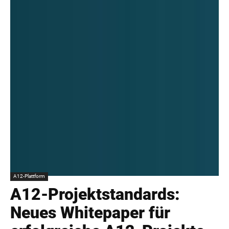
A12-Plattform
A12-Projektstandards:
Neues Whitepaper für