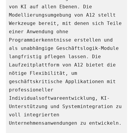
von KI auf allen Ebenen. Die 
Modellierungsumgebung von A12 stellt 
Werkzeuge bereit, mit denen sich Teile 
einer Anwendung ohne 
Programmierkenntnisse erstellen und 
als unabhängige Geschäftslogik-Module 
langfristig pflegen lassen. Die 
Laufzeitplattform von A12 bietet die 
nötige Flexibilität, um 
geschäftskritische Applikationen mit 
professioneller 
Individualsoftwareentwicklung, KI-
Unterstützung und Systemintegration zu 
voll integrierten 
Unternehmensanwendungen zu entwickeln. 