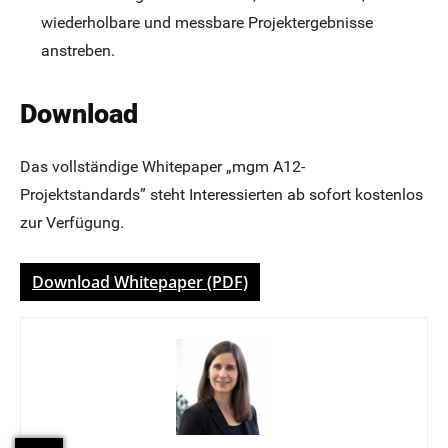
wiederholbare und messbare Projektergebnisse
anstreben.
Download
Das vollständige Whitepaper „mgm A12-
Projektstandards” steht Interessierten ab sofort kostenlos
zur Verfügung.
Download Whitepaper (PDF)