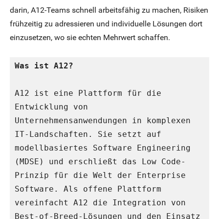
darin, A12-Teams schnell arbeitsfähig zu machen, Risiken
frühzeitig zu adressieren und individuelle Lösungen dort
einzusetzen, wo sie echten Mehrwert schaffen.
Was ist A12?
A12 ist eine Plattform für die 
Entwicklung von 
Unternehmensanwendungen in komplexen 
IT-Landschaften. Sie setzt auf 
modellbasiertes Software Engineering 
(MDSE) und erschließt das Low Code-
Prinzip für die Welt der Enterprise 
Software. Als offene Plattform 
vereinfacht A12 die Integration von 
Best-of-Breed-Lösungen und den Einsatz 