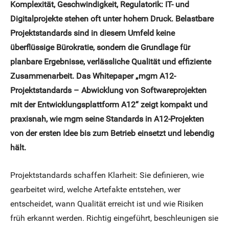
Komplexität, Geschwindigkeit, Regulatorik: IT- und
Digitalprojekte stehen oft unter hohem Druck. Belastbare
Projektstandards sind in diesem Umfeld keine
überflüssige Bürokratie, sondern die Grundlage für
planbare Ergebnisse, verlässliche Qualität und effiziente
Zusammenarbeit. Das Whitepaper „mgm A12-
Projektstandards – Abwicklung von Softwareprojekten
mit der Entwicklungsplattform A12“ zeigt kompakt und
praxisnah, wie mgm seine Standards in A12-Projekten
von der ersten Idee bis zum Betrieb einsetzt und lebendig
hält.
Projektstandards schaffen Klarheit: Sie definieren, wie
gearbeitet wird, welche Artefakte entstehen, wer
entscheidet, wann Qualität erreicht ist und wie Risiken
früh erkannt werden. Richtig eingeführt, beschleunigen sie