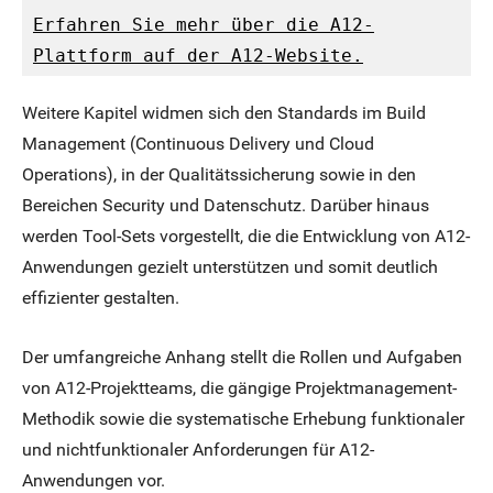
Erfahren Sie mehr über die A12-
Plattform auf der A12-Website.
Weitere Kapitel widmen sich den Standards im Build
Management (Continuous Delivery und Cloud
Operations), in der Qualitätssicherung sowie in den
Bereichen Security und Datenschutz. Darüber hinaus
werden Tool-Sets vorgestellt, die die Entwicklung von A12-
Anwendungen gezielt unterstützen und somit deutlich
effizienter gestalten.
Der umfangreiche Anhang stellt die Rollen und Aufgaben
von A12-Projektteams, die gängige Projektmanagement-
Methodik sowie die systematische Erhebung funktionaler
und nichtfunktionaler Anforderungen für A12-
Anwendungen vor.