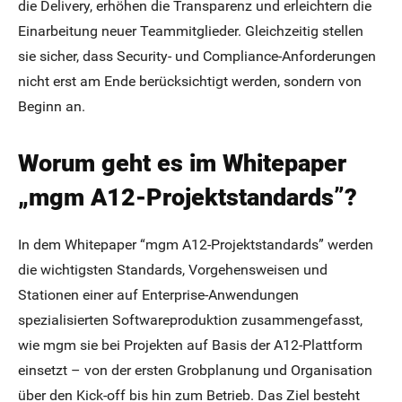
die Delivery, erhöhen die Transparenz und erleichtern die
Einarbeitung neuer Teammitglieder. Gleichzeitig stellen
sie sicher, dass Security- und Compliance-Anforderungen
nicht erst am Ende berücksichtigt werden, sondern von
Beginn an.
Worum geht es im Whitepaper
„mgm A12-Projektstandards”?
In dem Whitepaper “mgm A12-Projektstandards” werden
die wichtigsten Standards, Vorgehensweisen und
Stationen einer auf Enterprise-Anwendungen
spezialisierten Softwareproduktion zusammengefasst,
wie mgm sie bei Projekten auf Basis der A12-Plattform
einsetzt – von der ersten Grobplanung und Organisation
über den Kick-off bis hin zum Betrieb. Das Ziel besteht