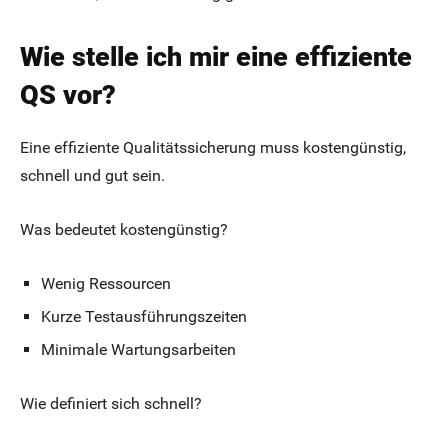
Wie stelle ich mir eine effiziente
QS vor?
Eine effiziente Qualitätssicherung muss kostengünstig,
schnell und gut sein.
Was bedeutet kostengünstig?
Wenig Ressourcen
Kurze Testausführungszeiten
Minimale Wartungsarbeiten
Wie definiert sich schnell?