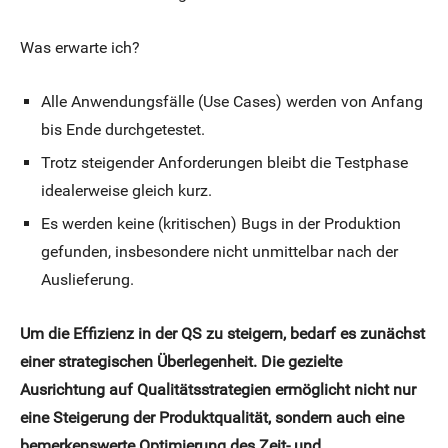
Was erwarte ich?
Alle Anwendungsfälle (Use Cases) werden von Anfang
bis Ende durchgetestet.
Trotz steigender Anforderungen bleibt die Testphase
idealerweise gleich kurz.
Es werden keine (kritischen) Bugs in der Produktion
gefunden, insbesondere nicht unmittelbar nach der
Auslieferung.
Um die Effizienz in der QS zu steigern, bedarf es zunächst
einer strategischen Überlegenheit. Die gezielte
Ausrichtung auf Qualitätsstrategien ermöglicht nicht nur
eine Steigerung der Produktqualität, sondern auch eine
bemerkenswerte Optimierung des Zeit- und