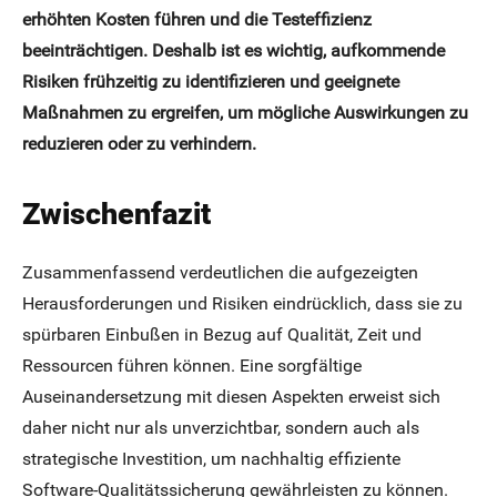
erhöhten Kosten führen und die Testeffizienz
beeinträchtigen. Deshalb ist es wichtig, aufkommende
Risiken frühzeitig zu identifizieren und geeignete
Maßnahmen zu ergreifen, um mögliche Auswirkungen zu
reduzieren oder zu verhindern.
Zwischenfazit
Zusammenfassend verdeutlichen die aufgezeigten
Herausforderungen und Risiken eindrücklich, dass sie zu
spürbaren Einbußen in Bezug auf Qualität, Zeit und
Ressourcen führen können. Eine sorgfältige
Auseinandersetzung mit diesen Aspekten erweist sich
daher nicht nur als unverzichtbar, sondern auch als
strategische Investition, um nachhaltig effiziente
Software-Qualitätssicherung gewährleisten zu können.