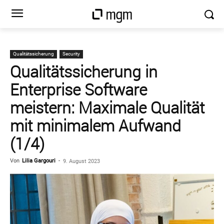
Qualitätssicherung
Security
Qualitätssicherung in
Enterprise Software
meistern: Maximale Qualität
mit minimalem Aufwand
(1/4)
Von
Lilia Gargouri
-
9. August 2023