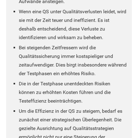
Aufwände ansteigen.
Wenn eine QS unter Qualitätsverlusten leidet, wird
sie mit der Zeit teuer und ineffizient. Es ist
deshalb entscheidend, diese Verluste zu
identifizieren und wirksam zu beheben.
Bei steigenden Zeitfressern wird die
Qualitätssicherung immer kostspieliger und
zeitaufwendiger. Dies birgt insbesondere während
der Testphasen ein erhöhtes Risiko.
Die in der Testphase unentdeckten Risiken
können zu erhöhten Kosten führen und die
Testeffizienz beeinträchtigen.
Um die Effizienz in der QS zu steigern, bedarf es
zunächst einer strategischen Überlegenheit. Die
gezielte Ausrichtung auf Qualitätsstrategien
ermöglicht nicht nur eine Steigerung der