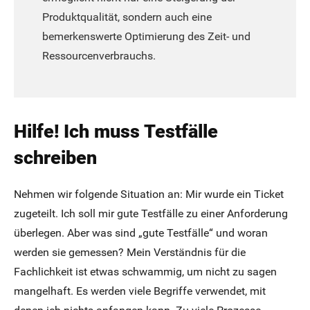
Produktqualität, sondern auch eine
bemerkenswerte Optimierung des Zeit- und
Ressourcenverbrauchs.
Hilfe! Ich muss Testfälle
schreiben
Nehmen wir folgende Situation an: Mir wurde ein Ticket
zugeteilt. Ich soll mir gute Testfälle zu einer Anforderung
überlegen. Aber was sind „gute Testfälle“ und woran
werden sie gemessen? Mein Verständnis für die
Fachlichkeit ist etwas schwammig, um nicht zu sagen
mangelhaft. Es werden viele Begriffe verwendet, mit