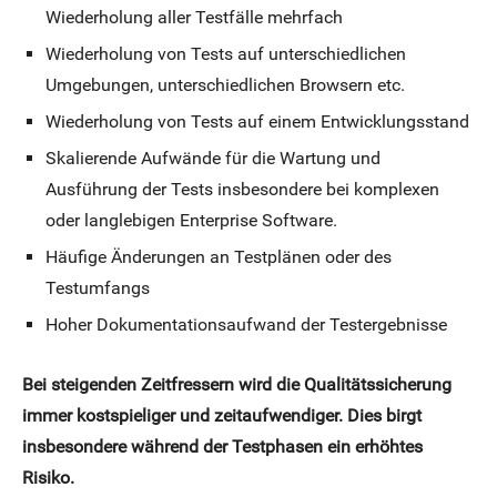
Wiederholung aller Testfälle mehrfach
Wiederholung von Tests auf unterschiedlichen
Umgebungen, unterschiedlichen Browsern etc.
Wiederholung von Tests auf einem Entwicklungsstand
Skalierende Aufwände für die Wartung und
Ausführung der Tests insbesondere bei komplexen
oder langlebigen Enterprise Software.
Häufige Änderungen an Testplänen oder des
Testumfangs
Hoher Dokumentationsaufwand der Testergebnisse
Bei steigenden Zeitfressern wird die Qualitätssicherung
immer kostspieliger und zeitaufwendiger.
Dies birgt
insbesondere während der Testphasen ein erhöhtes
Risiko.