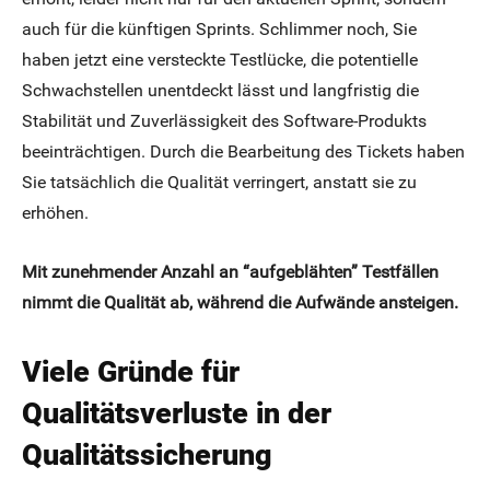
auch für die künftigen Sprints. Schlimmer noch, Sie
haben jetzt eine versteckte Testlücke, die potentielle
Schwachstellen unentdeckt lässt und langfristig die
Stabilität und Zuverlässigkeit des Software-Produkts
beeinträchtigen. Durch die Bearbeitung des Tickets haben
Sie tatsächlich die Qualität verringert, anstatt sie zu
erhöhen.
Mit zunehmender Anzahl an “aufgeblähten” Testfällen
nimmt die Qualität ab, während die Aufwände ansteigen.
Viele Gründe für
Qualitätsverluste in der
Qualitätssicherung