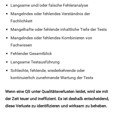
Langsame und/oder falsche Fehleranalyse
Mangelndes oder fehlendes Verständnis der
Fachlichkeit
Mangelhafte oder fehlende inhaltliche Tiefe der Tests
Mangelndes oder fehlendes Kombinieren von
Fachwissen
Fehlender Gesamtblick
Langsame Testausführung
Schlechte, fehlende, wiederkehrende oder
kontinuierlich zunehmende Wartung der Tests
Wenn eine QS unter Qualitätsverlusten leidet, wird sie mit
der Zeit teuer und ineffizient. Es ist deshalb entscheidend,
diese Verluste zu identifizieren und wirksam zu beheben.