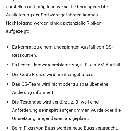
darstellen und möglicherweise die termingerechte
Auslieferung der Software gefährden können.
Nachfolgend werden einige potenzielle Risiken
aufgezeigt:
Es kommt zu einem ungeplanten Ausfall von QS-
Ressourcen.
Es liegen Hardwareprobleme vor, z. B. ein VM-Ausfall.
Der Code-Freeze wird nicht eingehalten.
Das QS-Team wird nicht oder zu spät über eine
Änderung informiert.
Die Testphase wird verkürzt, z. B. weil eine
Anforderung sehr spät aufgenommen wurde oder die
Umsetzung länger dauert als geplant.
Beim Fixen von Bugs werden neue Bugs verursacht.