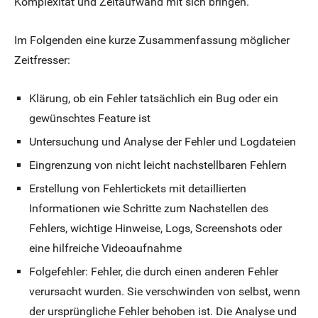
Komplexität und Zeitaufwand mit sich bringen.
Im Folgenden eine kurze Zusammenfassung möglicher
Zeitfresser:
Klärung, ob ein Fehler tatsächlich ein Bug oder ein
gewünschtes Feature ist
Untersuchung und Analyse der Fehler und Logdateien
Eingrenzung von nicht leicht nachstellbaren Fehlern
Erstellung von Fehlertickets mit detaillierten
Informationen wie Schritte zum Nachstellen des
Fehlers, wichtige Hinweise, Logs, Screenshots oder
eine hilfreiche Videoaufnahme
Folgefehler: Fehler, die durch einen anderen Fehler
verursacht wurden. Sie verschwinden von selbst, wenn
der ursprüngliche Fehler behoben ist. Die Analyse und