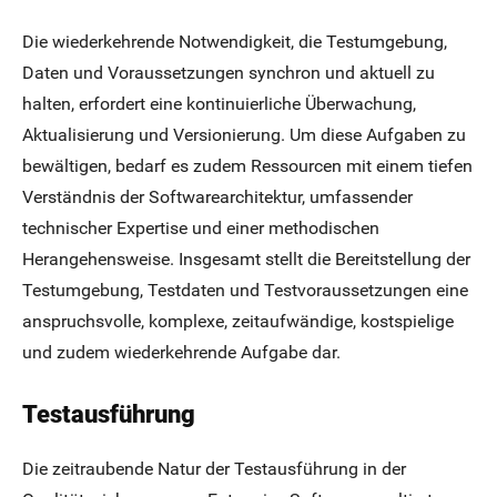
Die wiederkehrende Notwendigkeit, die Testumgebung,
Daten und Voraussetzungen synchron und aktuell zu
halten, erfordert eine kontinuierliche Überwachung,
Aktualisierung und Versionierung. Um diese Aufgaben zu
bewältigen, bedarf es zudem Ressourcen mit einem tiefen
Verständnis der Softwarearchitektur, umfassender
technischer Expertise und einer methodischen
Herangehensweise. Insgesamt stellt die Bereitstellung der
Testumgebung, Testdaten und Testvoraussetzungen eine
anspruchsvolle, komplexe, zeitaufwändige, kostspielige
und zudem wiederkehrende Aufgabe dar.
Testausführung
Die zeitraubende Natur der Testausführung in der