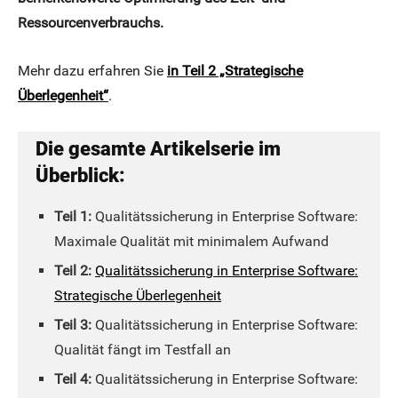
Ressourcenverbrauchs.
Mehr dazu erfahren Sie
in Teil 2 „Strategische
Überlegenheit“
.
Die gesamte Artikelserie im
Überblick:
Teil 1:
Qualitätssicherung in Enterprise Software:
Maximale Qualität mit minimalem Aufwand
Teil 2:
Qualitätssicherung in Enterprise Software:
Strategische Überlegenheit
Teil 3:
Qualitätssicherung in Enterprise Software:
Qualität fängt im Testfall an
Teil 4:
Qualitätssicherung in Enterprise Software: