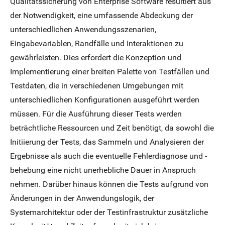
Qualitätssicherung von Enterprise Software resultiert aus
der Notwendigkeit, eine umfassende Abdeckung der
unterschiedlichen Anwendungsszenarien,
Eingabevariablen, Randfälle und Interaktionen zu
gewährleisten. Dies erfordert die Konzeption und
Implementierung einer breiten Palette von Testfällen und
Testdaten, die in verschiedenen Umgebungen mit
unterschiedlichen Konfigurationen ausgeführt werden
müssen. Für die Ausführung dieser Tests werden
beträchtliche Ressourcen und Zeit benötigt, da sowohl die
Initiierung der Tests, das Sammeln und Analysieren der
Ergebnisse als auch die eventuelle Fehlerdiagnose und -
behebung eine nicht unerhebliche Dauer in Anspruch
nehmen. Darüber hinaus können die Tests aufgrund von
Änderungen in der Anwendungslogik, der
Systemarchitektur oder der Testinfrastruktur zusätzliche