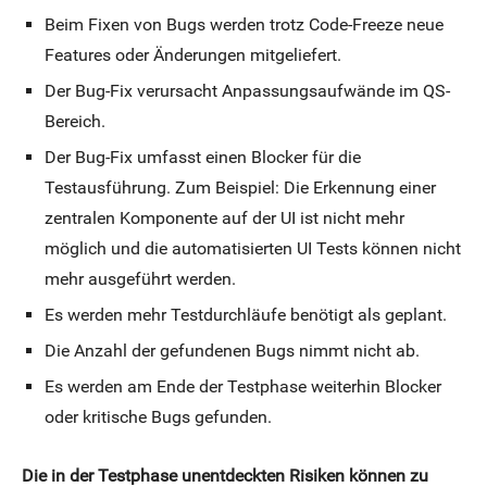
Beim Fixen von Bugs werden trotz Code-Freeze neue
Features oder Änderungen mitgeliefert.
Der Bug-Fix verursacht Anpassungsaufwände im QS-
Bereich.
Der Bug-Fix umfasst einen Blocker für die
Testausführung. Zum Beispiel: Die Erkennung einer
zentralen Komponente auf der UI ist nicht mehr
möglich und die automatisierten UI Tests können nicht
mehr ausgeführt werden.
Es werden mehr Testdurchläufe benötigt als geplant.
Die Anzahl der gefundenen Bugs nimmt nicht ab.
Es werden am Ende der Testphase weiterhin Blocker
oder kritische Bugs gefunden.
Die in der Testphase unentdeckten Risiken können zu