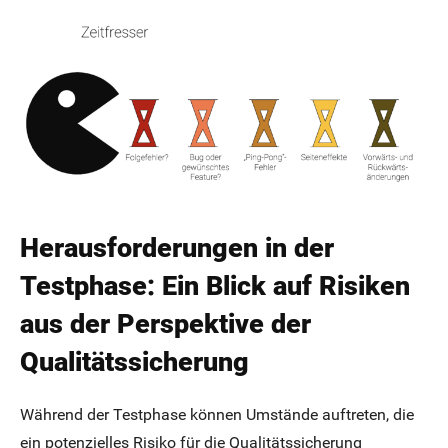
Herausforderungen in der
Testphase: Ein Blick auf Risiken
aus der Perspektive der
Qualitätssicherung
Während der Testphase können Umstände auftreten, die
ein potenzielles Risiko für die Qualitätssicherung