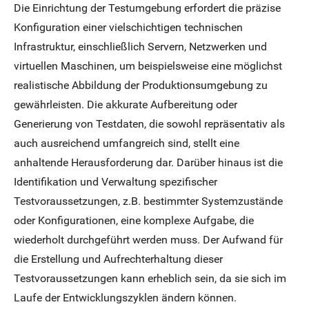
Die Einrichtung der Testumgebung erfordert die präzise
Konfiguration einer vielschichtigen technischen
Infrastruktur, einschließlich Servern, Netzwerken und
virtuellen Maschinen, um beispielsweise eine möglichst
realistische Abbildung der Produktionsumgebung zu
gewährleisten. Die akkurate Aufbereitung oder
Generierung von Testdaten, die sowohl repräsentativ als
auch ausreichend umfangreich sind, stellt eine
anhaltende Herausforderung dar. Darüber hinaus ist die
Identifikation und Verwaltung spezifischer
Testvoraussetzungen, z.B. bestimmter Systemzustände
oder Konfigurationen, eine komplexe Aufgabe, die
wiederholt durchgeführt werden muss. Der Aufwand für
die Erstellung und Aufrechterhaltung dieser
Testvoraussetzungen kann erheblich sein, da sie sich im
Laufe der Entwicklungszyklen ändern können.