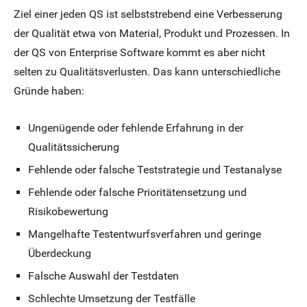
Ziel einer jeden QS ist selbststrebend eine Verbesserung
der Qualität etwa von Material, Produkt und Prozessen. In
der QS von Enterprise Software kommt es aber nicht
selten zu Qualitätsverlusten. Das kann unterschiedliche
Gründe haben:
Ungenügende oder fehlende Erfahrung in der
Qualitätssicherung
Fehlende oder falsche Teststrategie und Testanalyse
Fehlende oder falsche Prioritätensetzung und
Risikobewertung
Mangelhafte Testentwurfsverfahren und geringe
Überdeckung
Falsche Auswahl der Testdaten
Schlechte Umsetzung der Testfälle