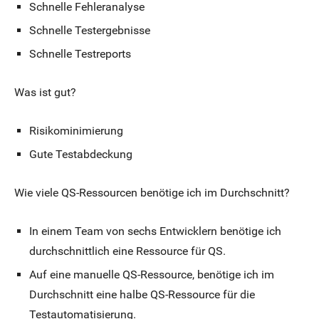
Schnelle Fehleranalyse
Schnelle Testergebnisse
Schnelle Testreports
Was ist gut?
Risikominimierung
Gute Testabdeckung
Wie viele QS-Ressourcen benötige ich im Durchschnitt?
In einem Team von sechs Entwicklern benötige ich
durchschnittlich eine Ressource für QS.
Auf eine manuelle QS-Ressource, benötige ich im
Durchschnitt eine halbe QS-Ressource für die
Testautomatisierung.