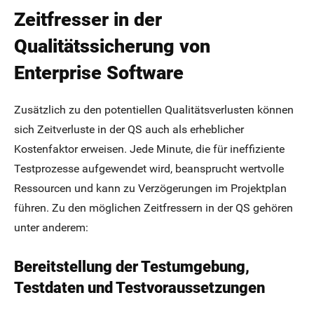
Zeitfresser in der
Qualitätssicherung von
Enterprise Software
Zusätzlich zu den potentiellen Qualitätsverlusten können
sich Zeitverluste in der QS auch als erheblicher
Kostenfaktor erweisen. Jede Minute, die für ineffiziente
Testprozesse aufgewendet wird, beansprucht wertvolle
Ressourcen und kann zu Verzögerungen im Projektplan
führen. Zu den möglichen Zeitfressern in der QS gehören
unter anderem:
Bereitstellung der Testumgebung,
Testdaten und Testvoraussetzungen