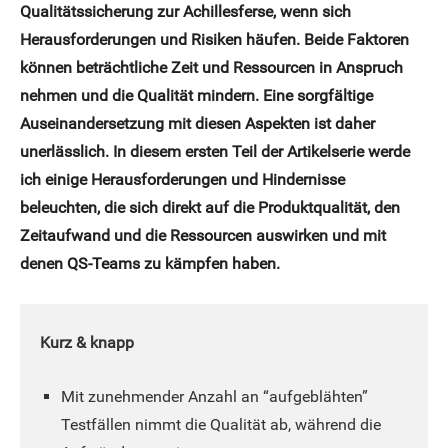
Qualitätssicherung zur Achillesferse, wenn sich
Herausforderungen und Risiken häufen. Beide Faktoren
können beträchtliche Zeit und Ressourcen in Anspruch
nehmen und die Qualität mindern. Eine sorgfältige
Auseinandersetzung mit diesen Aspekten ist daher
unerlässlich. In diesem ersten Teil der Artikelserie werde
ich einige Herausforderungen und Hindernisse
beleuchten, die sich direkt auf die Produktqualität, den
Zeitaufwand und die Ressourcen auswirken und mit
denen QS-Teams zu kämpfen haben.
Kurz & knapp
Mit zunehmender Anzahl an “aufgeblähten”
Testfällen nimmt die Qualität ab, während die