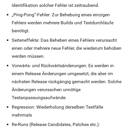
Identifikation solcher Fehler ist zeitraubend.
„Ping-Pong“-Fehler: Zur Behebung eines einzigen
Fehlers werden mehrere Builds und Testdurchläufe
benötigt.
Seiteneffekte: Das Beheben eines Fehlers verursacht
einen oder mehrere neue Fehler, die wiederum behoben
werden müssen.
Vorwärts- und Rückwärtsänderungen: Es werden in
einem Release Änderungen umgesetzt, die aber im
nächsten Release rückgängig gemacht werden. Solche
Änderungen verursachen unnötige
Testanpassungsaufwände.
Regression: Wiederholung derselben Testfälle
mehrmals
Re-Runs (Release Candidates, Patches etc.):