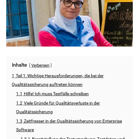
Inhalte
Verbergen
1
Teil 1: Wichtige Herausforderungen, die bei der
Qualitätssicherung auftreten können
1.1
Hilfe! Ich muss Testfälle schreiben
1.2
Viele Gründe für Qualitätsverluste in der
Qualitätssicherung
1.3
Zeitfresser in der Qualitätssicherung von Enterprise
Software