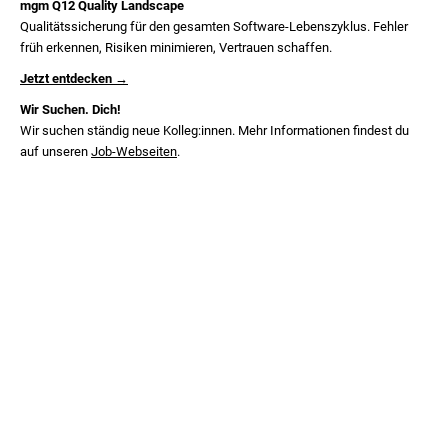
mgm Q12 Quality Landscape
Qualitätssicherung für den gesamten Software-Lebenszyklus. Fehler
früh erkennen, Risiken minimieren, Vertrauen schaffen.
Jetzt entdecken →
Wir Suchen. Dich!
Wir suchen ständig neue Kolleg:innen. Mehr Informationen findest du
auf unseren
Job-Webseiten
.