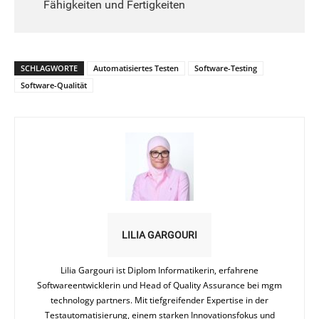
Fähigkeiten und Fertigkeiten
SCHLAGWORTE
Automatisiertes Testen
Software-Testing
Software-Qualität
LILIA GARGOURI
Lilia Gargouri ist Diplom Informatikerin, erfahrene
Softwareentwicklerin und Head of Quality Assurance bei mgm
technology partners. Mit tiefgreifender Expertise in der
Testautomatisierung, einem starken Innovationsfokus und