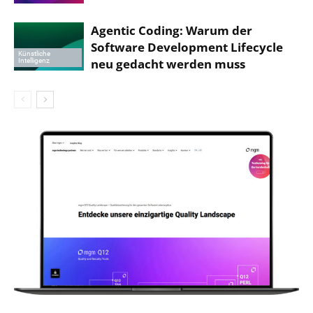
Agentic Coding: Warum der
Software Development Lifecycle
Künstliche
neu gedacht werden muss
Intelligenz