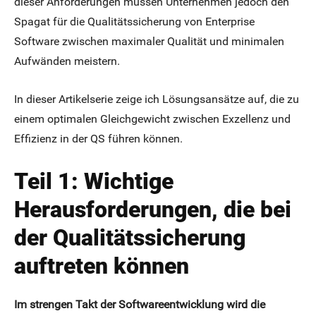
dieser Anforderungen müssen Unternehmen jedoch den
Spagat für die Qualitätssicherung von Enterprise
Software zwischen maximaler Qualität und minimalen
Aufwänden meistern.
In dieser Artikelserie zeige ich Lösungsansätze auf, die zu
einem optimalen Gleichgewicht zwischen Exzellenz und
Effizienz in der QS führen können.
Teil 1: Wichtige
Herausforderungen, die bei
der Qualitätssicherung
auftreten können
Im strengen Takt der Softwareentwicklung wird die