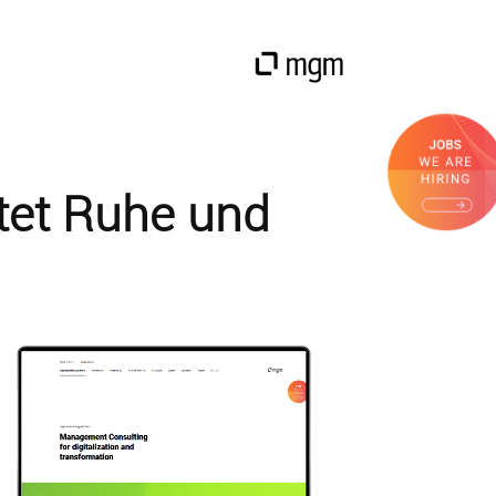
tet Ruhe und