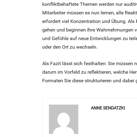
konfliktbehaftete Themen werden nur auditiv 
Mitarbeiter müssen es nun lernen, alle Rea
erfordert viel Konzentration und Übung. Als
gehen und beginnen Ihre Wahrnehmungen vo
und Gefühle auf neue Entwicklungen zu teil
oder den Ort zu wechseln.
Als Fazit lässt sich festhalten: Sie müssen 
darum im Vorfeld zu reflektieren, welche He
Formaten Sie diese strukturieren und dabei 
ANNE SENDATZKI