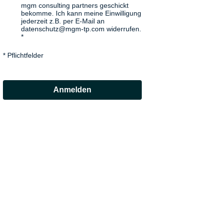
mgm consulting partners geschickt
bekomme. Ich kann meine Einwilligung
jederzeit z.B. per E-Mail an
datenschutz@mgm-tp.com widerrufen.
* Pflichtfelder
Anmelden