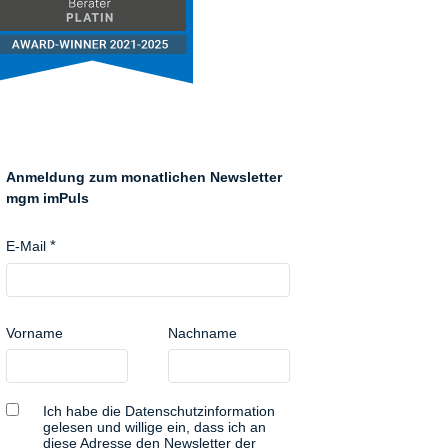
Anmeldung zum monatlichen Newsletter
mgm imPuls
E-Mail
Vorname
Nachname
Ich habe die Datenschutzinformation
gelesen und willige ein, dass ich an
diese Adresse den Newsletter der