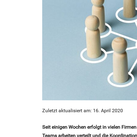
Zuletzt aktualisiert am: 16. April 2020
Seit einigen Wochen erfolgt in vielen Firme
Teams arbeiten verteilt und die Koordination