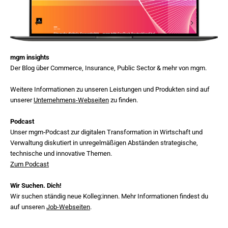
mgm insights
Der Blog über Commerce, Insurance, Public Sector & mehr von mgm.
Weitere Informationen zu unseren Leistungen und Produkten sind auf
unserer
Unternehmens-Webseiten
zu finden.
Podcast
Unser mgm‑Podcast zur digitalen Transformation in Wirtschaft und
Verwaltung diskutiert in unregelmäßigen Abständen strategische,
technische und innovative Themen.
Zum Podcast
Wir Suchen. Dich!
Wir suchen ständig neue Kolleg:innen. Mehr Informationen findest du
auf unseren
Job-Webseiten
.