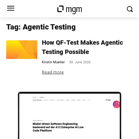
Tag: Agentic Testing
How QF-Test Makes Agentic
Testing Possible
-
Kirstin Mueller
30. June 2026
Read more